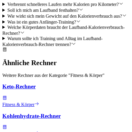
Verbrennt schnelleres Laufen mehr Kalorien pro Kilometer?
Soll ich mich am Laufband festhalten?
Wie wirkt sich mein Gewicht auf den Kalorienverbrauch aus?
Was ist ein gutes Anfänger-Training?
Welche Körperdaten braucht der Laufband-Kalorienverbrauch-
Rechner?
Warum sollte ich Training und Alltag im Laufband-
Kalorienverbrauch-Rechner trennen?
Ähnliche Rechner
Weitere Rechner aus der Kategorie "
Fitness & Körper
"
Keto-Rechner
Fitness & Körper
Kohlenhydrate-Rechner