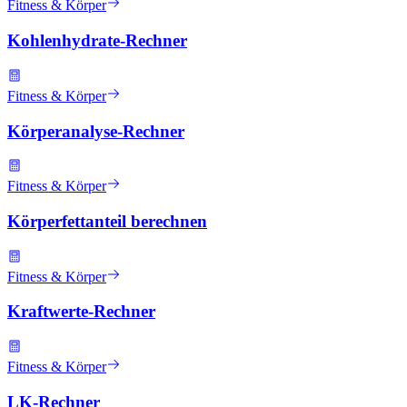
Fitness & Körper
Kohlenhydrate-Rechner
Fitness & Körper
Körperanalyse-Rechner
Fitness & Körper
Körperfettanteil berechnen
Fitness & Körper
Kraftwerte-Rechner
Fitness & Körper
LK-Rechner