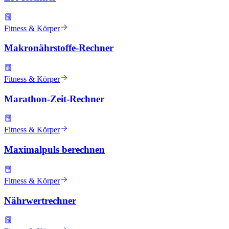
Fitness & Körper
Makronährstoffe-Rechner
Fitness & Körper
Marathon-Zeit-Rechner
Fitness & Körper
Maximalpuls berechnen
Fitness & Körper
Nährwertrechner