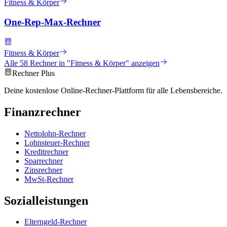
Fitness & Körper
One-Rep-Max-Rechner
Fitness & Körper
Alle
58
Rechner in "
Fitness & Körper
" anzeigen
Rechner Plus
Deine kostenlose Online-Rechner-Plattform für alle Lebensbereiche.
Finanzrechner
Nettolohn-Rechner
Lohnsteuer-Rechner
Kreditrechner
Sparrechner
Zinsrechner
MwSt-Rechner
Sozialleistungen
Elterngeld-Rechner