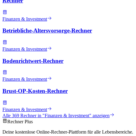
Rechner
Finanzen & Investment
Betriebliche-Altersvorsorge-Rechner
Finanzen & Investment
Bodenrichtwert-Rechner
Finanzen & Investment
Brust-OP-Kosten-Rechner
Finanzen & Investment
Alle
369
Rechner in "
Finanzen & Investment
" anzeigen
Rechner Plus
Deine kostenlose Online-Rechner-Plattform für alle Lebensbereiche.