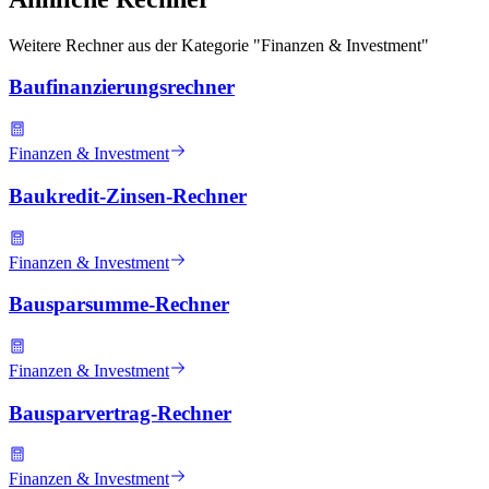
Weitere Rechner aus der Kategorie "
Finanzen & Investment
"
Baufinanzierungsrechner
Finanzen & Investment
Baukredit-Zinsen-Rechner
Finanzen & Investment
Bausparsumme-Rechner
Finanzen & Investment
Bausparvertrag-Rechner
Finanzen & Investment