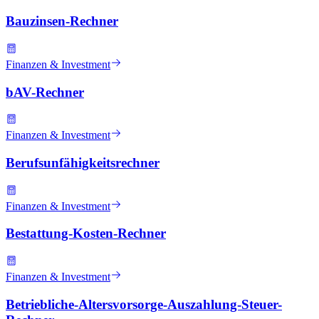
Bauzinsen-Rechner
Finanzen & Investment
bAV-Rechner
Finanzen & Investment
Berufsunfähigkeitsrechner
Finanzen & Investment
Bestattung-Kosten-Rechner
Finanzen & Investment
Betriebliche-Altersvorsorge-Auszahlung-Steuer-