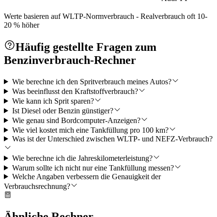
Werte basieren auf WLTP-Normverbrauch - Realverbrauch oft 10-
20 % höher
Häufig gestellte Fragen zum
Benzinverbrauch-Rechner
Wie berechne ich den Spritverbrauch meines Autos?
Was beeinflusst den Kraftstoffverbrauch?
Wie kann ich Sprit sparen?
Ist Diesel oder Benzin günstiger?
Wie genau sind Bordcomputer-Anzeigen?
Wie viel kostet mich eine Tankfüllung pro 100 km?
Was ist der Unterschied zwischen WLTP- und NEFZ-Verbrauch?
Wie berechne ich die Jahreskilometerleistung?
Warum sollte ich nicht nur eine Tankfüllung messen?
Welche Angaben verbessern die Genauigkeit der
Verbrauchsrechnung?
Ähnliche Rechner