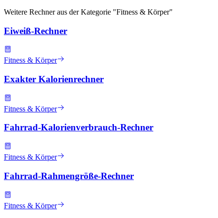
Weitere Rechner aus der Kategorie "
Fitness & Körper
"
Eiweiß-Rechner
Fitness & Körper
Exakter Kalorienrechner
Fitness & Körper
Fahrrad-Kalorienverbrauch-Rechner
Fitness & Körper
Fahrrad-Rahmengröße-Rechner
Fitness & Körper