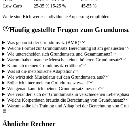
Low Carb
25-35 %
15-25 %
45-55 %
Werte sind Richtwerte - individuelle Anpassung empfohlen
Häufig gestellte Fragen zum Grundums
Was genau ist der Grundumsatz (BMR)?
Welche Formel zur Grundumsatz-Berechnung ist am genauesten?
Wie unterscheiden sich Grundumsatz und Gesamtumsatz?
Warum haben manche Menschen einen höheren Grundumsatz?
Kann ich meinen Grundumsatz erhöhen?
Was ist die metabolische Adaptation?
Wie wirkt sich Muskulatur auf den Grundumsatz aus?
Sollte ich unter meinem Grundumsatz essen?
Wie genau kann ich meinen Grundumsatz messen?
Wie verändert sich der Grundumsatz in verschiedenen Lebensphas
Welche Körperdaten braucht die Berechnung von Grundumsatz?
Warum sollte ich Training und Alltag bei der Berechnung von Gru
Ähnliche Rechner