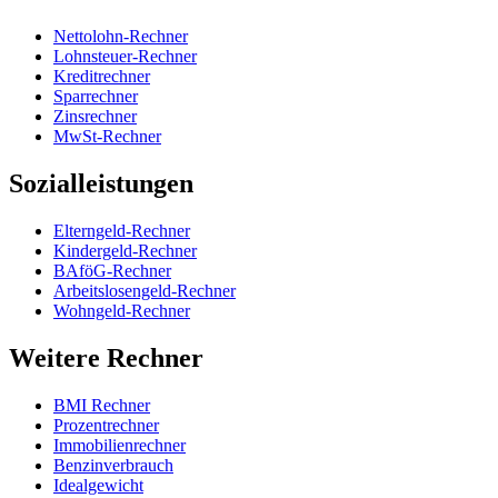
Nettolohn-Rechner
Lohnsteuer-Rechner
Kreditrechner
Sparrechner
Zinsrechner
MwSt-Rechner
Sozialleistungen
Elterngeld-Rechner
Kindergeld-Rechner
BAföG-Rechner
Arbeitslosengeld-Rechner
Wohngeld-Rechner
Weitere Rechner
BMI Rechner
Prozentrechner
Immobilienrechner
Benzinverbrauch
Idealgewicht