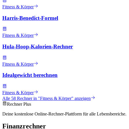
Fitness & Körper
Harris-Benedict-Formel
Fitness & Körper
Hula-Hoop-Kalorien-Rechner
Fitness & Körper
Idealgewicht berechnen
Fitness & Körper
Alle
58
Rechner in "
Fitness & Körper
" anzeigen
Rechner Plus
Deine kostenlose Online-Rechner-Plattform für alle Lebensbereiche.
Finanzrechner