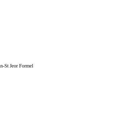
n-St Jeor Formel