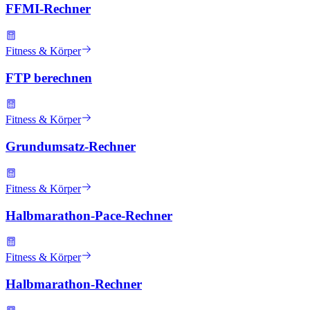
FFMI-Rechner
Fitness & Körper
FTP berechnen
Fitness & Körper
Grundumsatz-Rechner
Fitness & Körper
Halbmarathon-Pace-Rechner
Fitness & Körper
Halbmarathon-Rechner