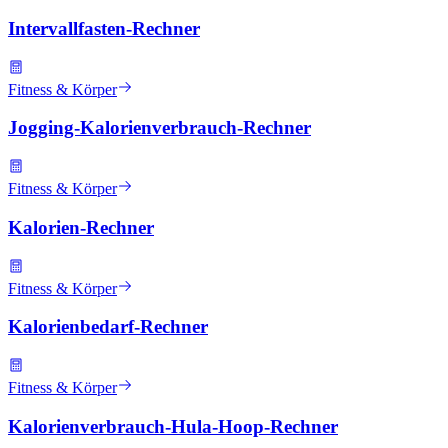
Intervallfasten-Rechner
Fitness & Körper
Jogging-Kalorienverbrauch-Rechner
Fitness & Körper
Kalorien-Rechner
Fitness & Körper
Kalorienbedarf-Rechner
Fitness & Körper
Kalorienverbrauch-Hula-Hoop-Rechner