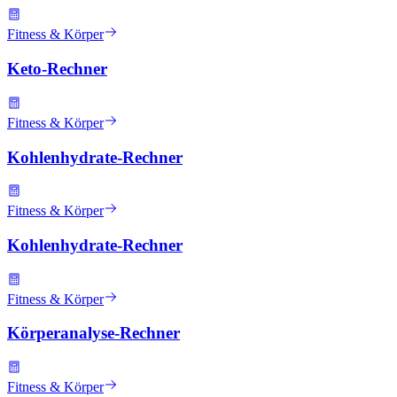
Fitness & Körper
Keto-Rechner
Fitness & Körper
Kohlenhydrate-Rechner
Fitness & Körper
Kohlenhydrate-Rechner
Fitness & Körper
Körperanalyse-Rechner
Fitness & Körper