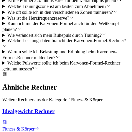
Ist die Formel 220 minus Alter für den Maximalpuls genau?
Welche Trainingszone ist am besten zum Abnehmen?
Wie oft sollte ich in den verschiedenen Zonen trainieren?
Was ist die Herzfrequenzreserve?
Kann ich mit der Karvonen-Formel auch für den Wettkampf
planen?
Wie verändert sich mein Ruhepuls durch Training?
Welche Leistungsdaten braucht der Karvonen-Formel-Rechner?
Warum sollte ich Belastung und Erholung beim Karvonen-
Formel-Rechner mitdenken?
Welche Pulswerte sollte ich beim Karvonen-Formel-Rechner
getrennt messen?
Ähnliche Rechner
Weitere Rechner aus der Kategorie "
Fitness & Körper
"
Idealgewicht-Rechner
Fitness & Körper