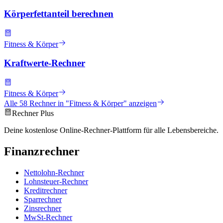
Körperfettanteil berechnen
Fitness & Körper
Kraftwerte-Rechner
Fitness & Körper
Alle
58
Rechner in "
Fitness & Körper
" anzeigen
Rechner Plus
Deine kostenlose Online-Rechner-Plattform für alle Lebensbereiche.
Finanzrechner
Nettolohn-Rechner
Lohnsteuer-Rechner
Kreditrechner
Sparrechner
Zinsrechner
MwSt-Rechner