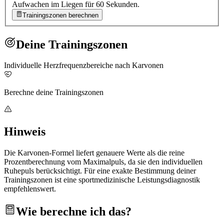
Aufwachen im Liegen für 60 Sekunden.
Trainingszonen berechnen
Deine Trainingszonen
Individuelle Herzfrequenzbereiche nach Karvonen
Berechne deine Trainingszonen
Hinweis
Die Karvonen-Formel liefert genauere Werte als die reine
Prozentberechnung vom Maximalpuls, da sie den individuellen
Ruhepuls berücksichtigt. Für eine exakte Bestimmung deiner
Trainingszonen ist eine sportmedizinische Leistungsdiagnostik
empfehlenswert.
Wie berechne ich das?