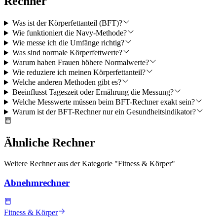
Rechner
Was ist der Körperfettanteil (BFT)?
Wie funktioniert die Navy-Methode?
Wie messe ich die Umfänge richtig?
Was sind normale Körperfettwerte?
Warum haben Frauen höhere Normalwerte?
Wie reduziere ich meinen Körperfettanteil?
Welche anderen Methoden gibt es?
Beeinflusst Tageszeit oder Ernährung die Messung?
Welche Messwerte müssen beim BFT-Rechner exakt sein?
Warum ist der BFT-Rechner nur ein Gesundheitsindikator?
Ähnliche Rechner
Weitere Rechner aus der Kategorie "
Fitness & Körper
"
Abnehmrechner
Fitness & Körper