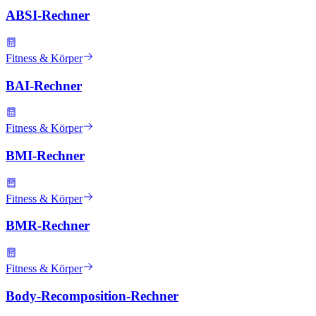
ABSI-Rechner
Fitness & Körper
BAI-Rechner
Fitness & Körper
BMI-Rechner
Fitness & Körper
BMR-Rechner
Fitness & Körper
Body-Recomposition-Rechner