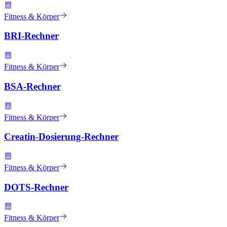
Fitness & Körper
BRI-Rechner
Fitness & Körper
BSA-Rechner
Fitness & Körper
Creatin-Dosierung-Rechner
Fitness & Körper
DOTS-Rechner
Fitness & Körper