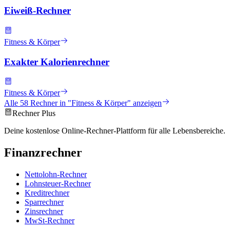
Eiweiß-Rechner
Fitness & Körper
Exakter Kalorienrechner
Fitness & Körper
Alle
58
Rechner in "
Fitness & Körper
" anzeigen
Rechner Plus
Deine kostenlose Online-Rechner-Plattform für alle Lebensbereiche.
Finanzrechner
Nettolohn-Rechner
Lohnsteuer-Rechner
Kreditrechner
Sparrechner
Zinsrechner
MwSt-Rechner