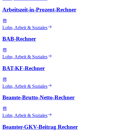
Arbeitszeit-in-Prozent-Rechner
Lohn, Arbeit & Soziales
BAB-Rechner
Lohn, Arbeit & Soziales
BAT-KF-Rechner
Lohn, Arbeit & Soziales
Beamte-Brutto-Netto-Rechner
Lohn, Arbeit & Soziales
Beamter-GKV-Beitrag Rechner