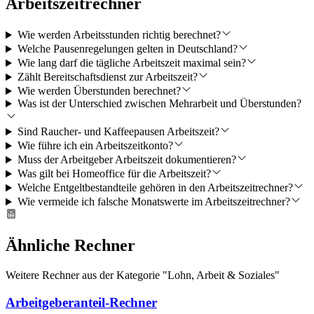
Arbeitszeitrechner
Wie werden Arbeitsstunden richtig berechnet?
Welche Pausenregelungen gelten in Deutschland?
Wie lang darf die tägliche Arbeitszeit maximal sein?
Zählt Bereitschaftsdienst zur Arbeitszeit?
Wie werden Überstunden berechnet?
Was ist der Unterschied zwischen Mehrarbeit und Überstunden?
Sind Raucher- und Kaffeepausen Arbeitszeit?
Wie führe ich ein Arbeitszeitkonto?
Muss der Arbeitgeber Arbeitszeit dokumentieren?
Was gilt bei Homeoffice für die Arbeitszeit?
Welche Entgeltbestandteile gehören in den Arbeitszeitrechner?
Wie vermeide ich falsche Monatswerte im Arbeitszeitrechner?
Ähnliche Rechner
Weitere Rechner aus der Kategorie "
Lohn, Arbeit & Soziales
"
Arbeitgeberanteil-Rechner