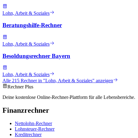
Lohn, Arbeit & Soziales
Beratungshilfe-Rechner
Lohn, Arbeit & Soziales
Besoldungsrechner Bayern
Lohn, Arbeit & Soziales
Alle
215
Rechner in "
Lohn, Arbeit & Soziales
" anzeigen
Rechner Plus
Deine kostenlose Online-Rechner-Plattform für alle Lebensbereiche.
Finanzrechner
Nettolohn-Rechner
Lohnsteuer-Rechner
Kreditrechner