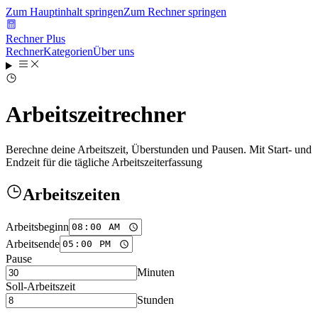
Zum Hauptinhalt springen
Zum Rechner springen
Rechner Plus
Rechner
Kategorien
Über uns
Arbeitszeitrechner
Berechne deine Arbeitszeit, Überstunden und Pausen. Mit Start- und
Endzeit für die tägliche Arbeitszeiterfassung
Arbeitszeiten
Arbeitsbeginn
Arbeitsende
Pause
Minuten
Soll-Arbeitszeit
Stunden