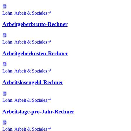
Lohn, Arbeit & Soziales
Arbeitgeberbrutto-Rechner
Lohn, Arbeit & Soziales
Arbeitgeberkosten-Rechner
Lohn, Arbeit & Soziales
Arbeitslosengeld-Rechner
Lohn, Arbeit & Soziales
Arbeitstage-pro-Jahr-Rechner
Lohn, Arbeit & Soziales