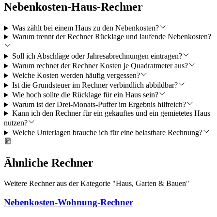
Nebenkosten-Haus-Rechner
Was zählt bei einem Haus zu den Nebenkosten?
Warum trennt der Rechner Rücklage und laufende Nebenkosten?
Soll ich Abschläge oder Jahresabrechnungen eintragen?
Warum rechnet der Rechner Kosten je Quadratmeter aus?
Welche Kosten werden häufig vergessen?
Ist die Grundsteuer im Rechner verbindlich abbildbar?
Wie hoch sollte die Rücklage für ein Haus sein?
Warum ist der Drei-Monats-Puffer im Ergebnis hilfreich?
Kann ich den Rechner für ein gekauftes und ein gemietetes Haus
nutzen?
Welche Unterlagen brauche ich für eine belastbare Rechnung?
Ähnliche Rechner
Weitere Rechner aus der Kategorie "
Haus, Garten & Bauen
"
Nebenkosten-Wohnung-Rechner