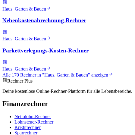
Haus, Garten & Bauen
Nebenkostenabrechnung-Rechner
Haus, Garten & Bauen
Parkettverlegungs-Kosten-Rechner
Haus, Garten & Bauen
Alle
170
Rechner in "
Haus, Garten & Bauen
" anzeigen
Rechner Plus
Deine kostenlose Online-Rechner-Plattform für alle Lebensbereiche.
Finanzrechner
Nettolohn-Rechner
Lohnsteuer-Rechner
Kreditrechner
Sparrechner