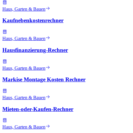
Haus, Garten & Bauen
Kaufnebenkostenrechner
Haus, Garten & Bauen
Hausfinanzierung-Rechner
Haus, Garten & Bauen
Markise Montage Kosten Rechner
Haus, Garten & Bauen
Mieten-oder-Kaufen-Rechner
Haus, Garten & Bauen