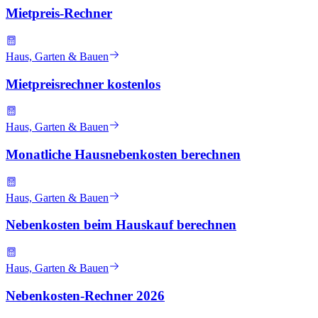
Mietpreis-Rechner
Haus, Garten & Bauen
Mietpreisrechner kostenlos
Haus, Garten & Bauen
Monatliche Hausnebenkosten berechnen
Haus, Garten & Bauen
Nebenkosten beim Hauskauf berechnen
Haus, Garten & Bauen
Nebenkosten-Rechner 2026