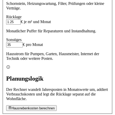
Schornstein, Heizungswartung, Filter, Prüfungen oder kleine
Verträge.
Rücklage
€ je m² und Monat
Monatlicher Puffer für Reparaturen und Instandhaltung.
Sonstiges
€ pro Monat
Hausstrom für Pumpen, Garten, Hausmeister, Internet der
Technik oder weitere Posten.
Planungslogik
Der Rechner wandelt Jahresposten in Monatswerte um, addiert
Verbrauchskosten und legt die Rücklage separat auf die
Wohnfläche.
Hausnebenkosten berechnen