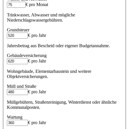
€ pro Monat
Trinkwasser, Abwasser und mögliche
Niederschlagswassergebühren.
Grundsteuer
€ pro Jahr
Jahresbetrag aus Bescheid oder eigener Budgetannahme.
Gebäudeversicherung
€ pro Jahr
Wohngebäude, Elementarbaustein und weitere
Objektversicherungen.
Müll und Straße
€ pro Jahr
Müllgebühren, Straßenreinigung, Winterdienst oder ähnliche
Kommunalposten.
Wartung
€ pro Jahr