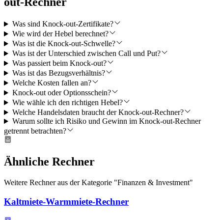
out-Rechner
Was sind Knock-out-Zertifikate?
Wie wird der Hebel berechnet?
Was ist die Knock-out-Schwelle?
Was ist der Unterschied zwischen Call und Put?
Was passiert beim Knock-out?
Was ist das Bezugsverhältnis?
Welche Kosten fallen an?
Knock-out oder Optionsschein?
Wie wähle ich den richtigen Hebel?
Welche Handelsdaten braucht der Knock-out-Rechner?
Warum sollte ich Risiko und Gewinn im Knock-out-Rechner
getrennt betrachten?
Ähnliche Rechner
Weitere Rechner aus der Kategorie "
Finanzen & Investment
"
Kaltmiete-Warmmiete-Rechner