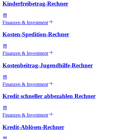
Kinderfreibetrag-Rechner
Finanzen & Investment
Kosten-Spedition-Rechner
Finanzen & Investment
Kostenbeitrag-Jugendhilfe-Rechner
Finanzen & Investment
Kredit schneller abbezahlen Rechner
Finanzen & Investment
Kredit-Ablösen-Rechner