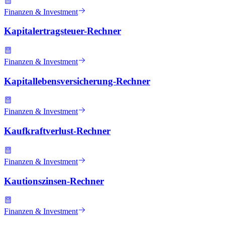
Finanzen & Investment
Kapitalertragsteuer-Rechner
Finanzen & Investment
Kapitallebensversicherung-Rechner
Finanzen & Investment
Kaufkraftverlust-Rechner
Finanzen & Investment
Kautionszinsen-Rechner
Finanzen & Investment