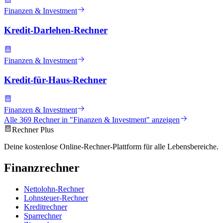
Finanzen & Investment
Kredit-Darlehen-Rechner
Finanzen & Investment
Kredit-für-Haus-Rechner
Finanzen & Investment
Alle
369
Rechner in "
Finanzen & Investment
" anzeigen
Rechner Plus
Deine kostenlose Online-Rechner-Plattform für alle Lebensbereiche.
Finanzrechner
Nettolohn-Rechner
Lohnsteuer-Rechner
Kreditrechner
Sparrechner