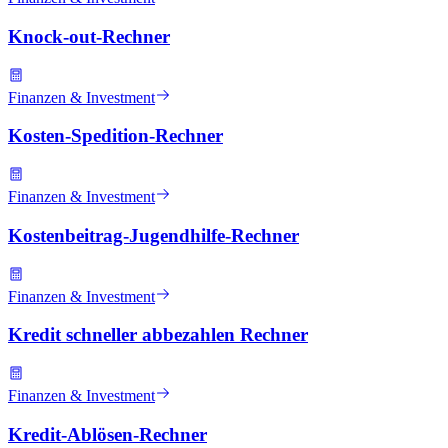
Knock-out-Rechner
Finanzen & Investment
Kosten-Spedition-Rechner
Finanzen & Investment
Kostenbeitrag-Jugendhilfe-Rechner
Finanzen & Investment
Kredit schneller abbezahlen Rechner
Finanzen & Investment
Kredit-Ablösen-Rechner