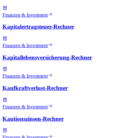
Finanzen & Investment
Kapitalertragsteuer-Rechner
Finanzen & Investment
Kapitallebensversicherung-Rechner
Finanzen & Investment
Kaufkraftverlust-Rechner
Finanzen & Investment
Kautionszinsen-Rechner
Finanzen & Investment