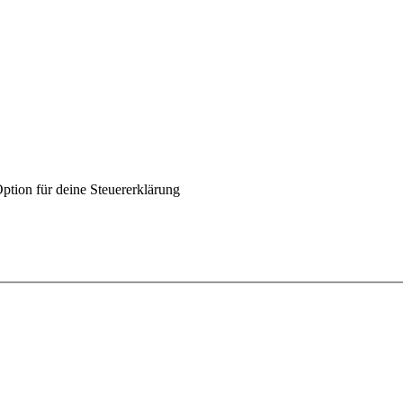
Option für deine Steuererklärung