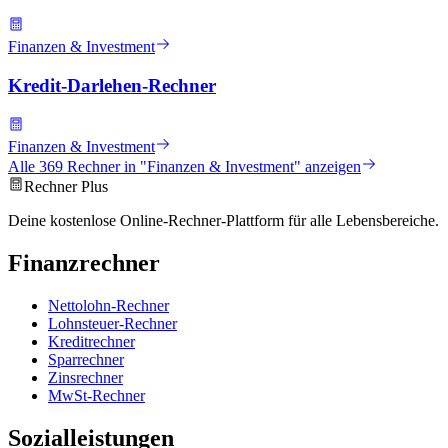
Finanzen & Investment
Kredit-Darlehen-Rechner
Finanzen & Investment
Alle
369
Rechner in "
Finanzen & Investment
" anzeigen
Rechner Plus
Deine kostenlose Online-Rechner-Plattform für alle Lebensbereiche.
Finanzrechner
Nettolohn-Rechner
Lohnsteuer-Rechner
Kreditrechner
Sparrechner
Zinsrechner
MwSt-Rechner
Sozialleistungen