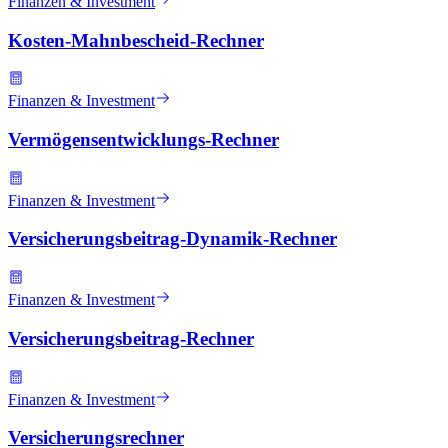
Finanzen & Investment
Kosten-Mahnbescheid-Rechner
Finanzen & Investment
Vermögensentwicklungs-Rechner
Finanzen & Investment
Versicherungsbeitrag-Dynamik-Rechner
Finanzen & Investment
Versicherungsbeitrag-Rechner
Finanzen & Investment
Versicherungsrechner