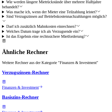
Wie werden längere Mietrückstände über mehrere Halbjahre
behandelt?
Was mache ich, wenn der Mieter eine Teilzahlung leistet?
Sind Verzugszinsen auf Betriebskostennachzahlungen möglich?
Darf ich zusätzlich Mahnkosten einrechnen?
Welches Datum trage ich als Verzugsende ein?
Ist das Ergebnis eine rechtssichere Mietforderung?
Ähnliche Rechner
Weitere Rechner aus der Kategorie "
Finanzen & Investment
"
Verzugszinsen-Rechner
Finanzen & Investment
Basiszins-Rechner