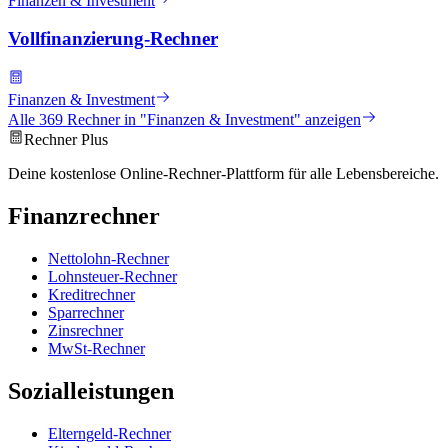
Finanzen & Investment
Vollfinanzierung-Rechner
Finanzen & Investment
Alle
369
Rechner in "
Finanzen & Investment
" anzeigen
Rechner Plus
Deine kostenlose Online-Rechner-Plattform für alle Lebensbereiche.
Finanzrechner
Nettolohn-Rechner
Lohnsteuer-Rechner
Kreditrechner
Sparrechner
Zinsrechner
MwSt-Rechner
Sozialleistungen
Elterngeld-Rechner