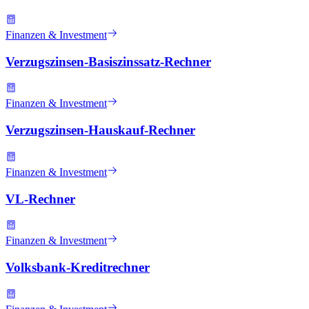
Finanzen & Investment
Verzugszinsen-Basiszinssatz-Rechner
Finanzen & Investment
Verzugszinsen-Hauskauf-Rechner
Finanzen & Investment
VL-Rechner
Finanzen & Investment
Volksbank-Kreditrechner