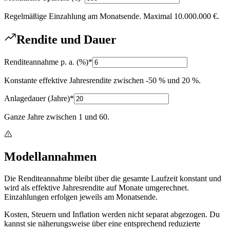
Regelmäßige Einzahlung am Monatsende. Maximal 10.000.000 €.
Rendite und Dauer
Renditeannahme p. a.
(
%
)
*
Konstante effektive Jahresrendite zwischen -50 % und 20 %.
Anlagedauer
(
Jahre
)
*
Ganze Jahre zwischen 1 und 60.
Modellannahmen
Die Renditeannahme bleibt über die gesamte Laufzeit konstant und
wird als effektive Jahresrendite auf Monate umgerechnet.
Einzahlungen erfolgen jeweils am Monatsende.
Kosten, Steuern und Inflation werden nicht separat abgezogen. Du
kannst sie näherungsweise über eine entsprechend reduzierte