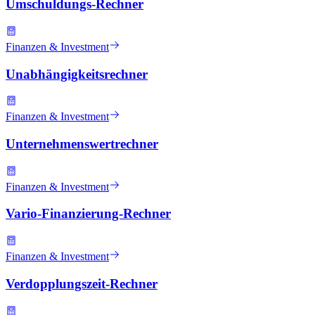
Umschuldungs-Rechner
Finanzen & Investment
Unabhängigkeitsrechner
Finanzen & Investment
Unternehmenswertrechner
Finanzen & Investment
Vario-Finanzierung-Rechner
Finanzen & Investment
Verdopplungszeit-Rechner