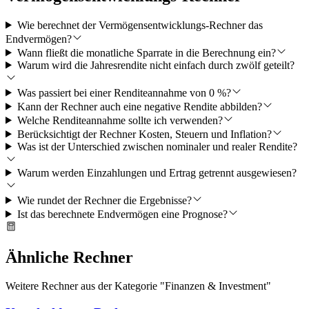
Wie berechnet der Vermögensentwicklungs-Rechner das
Endvermögen?
Wann fließt die monatliche Sparrate in die Berechnung ein?
Warum wird die Jahresrendite nicht einfach durch zwölf geteilt?
Was passiert bei einer Renditeannahme von 0 %?
Kann der Rechner auch eine negative Rendite abbilden?
Welche Renditeannahme sollte ich verwenden?
Berücksichtigt der Rechner Kosten, Steuern und Inflation?
Was ist der Unterschied zwischen nominaler und realer Rendite?
Warum werden Einzahlungen und Ertrag getrennt ausgewiesen?
Wie rundet der Rechner die Ergebnisse?
Ist das berechnete Endvermögen eine Prognose?
Ähnliche Rechner
Weitere Rechner aus der Kategorie "
Finanzen & Investment
"