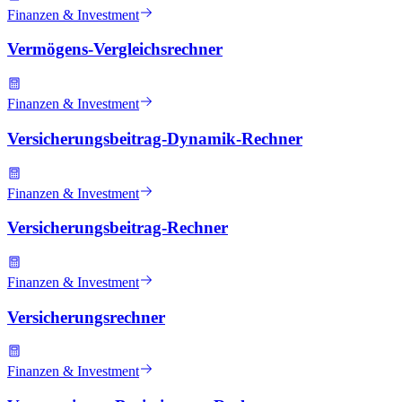
Finanzen & Investment
Vermögens-Vergleichsrechner
Finanzen & Investment
Versicherungsbeitrag-Dynamik-Rechner
Finanzen & Investment
Versicherungsbeitrag-Rechner
Finanzen & Investment
Versicherungsrechner
Finanzen & Investment