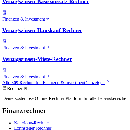
Verzugszinsen-Basiszinssatz-Rechner
Finanzen & Investment
Verzugszinsen-Hauskauf-Rechner
Finanzen & Investment
Verzugszinsen-Miete-Rechner
Finanzen & Investment
Alle
369
Rechner in "
Finanzen & Investment
" anzeigen
Rechner Plus
Deine kostenlose Online-Rechner-Plattform für alle Lebensbereiche.
Finanzrechner
Nettolohn-Rechner
Lohnsteuer-Rechner