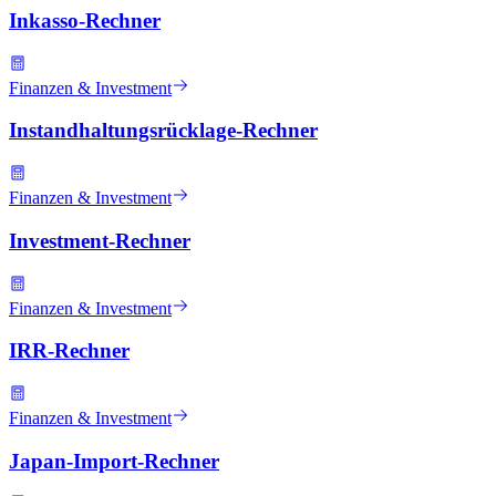
Inkasso-Rechner
Finanzen & Investment
Instandhaltungsrücklage-Rechner
Finanzen & Investment
Investment-Rechner
Finanzen & Investment
IRR-Rechner
Finanzen & Investment
Japan-Import-Rechner