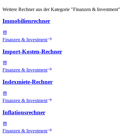
Weitere Rechner aus der Kategorie "
Finanzen & Investment
"
Immobilienrechner
Finanzen & Investment
Import-Kosten-Rechner
Finanzen & Investment
Indexmiete-Rechner
Finanzen & Investment
Inflationsrechner
Finanzen & Investment