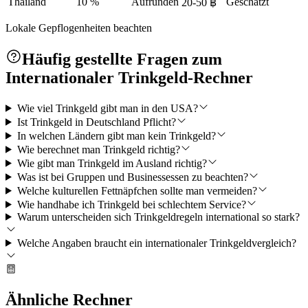
Thailand
10 %
Aufrunden
Geschätzt
20-50 ฿
Lokale Gepflogenheiten beachten
Häufig gestellte Fragen zum
Internationaler Trinkgeld-Rechner
Wie viel Trinkgeld gibt man in den USA?
Ist Trinkgeld in Deutschland Pflicht?
In welchen Ländern gibt man kein Trinkgeld?
Wie berechnet man Trinkgeld richtig?
Wie gibt man Trinkgeld im Ausland richtig?
Was ist bei Gruppen und Businessessen zu beachten?
Welche kulturellen Fettnäpfchen sollte man vermeiden?
Wie handhabe ich Trinkgeld bei schlechtem Service?
Warum unterscheiden sich Trinkgeldregeln international so stark?
Welche Angaben braucht ein internationaler Trinkgeldvergleich?
Ähnliche Rechner