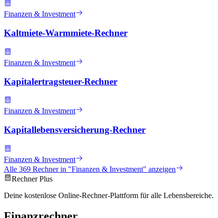
Finanzen & Investment
Kaltmiete-Warmmiete-Rechner
Finanzen & Investment
Kapitalertragsteuer-Rechner
Finanzen & Investment
Kapitallebensversicherung-Rechner
Finanzen & Investment
Alle
369
Rechner in "
Finanzen & Investment
" anzeigen
Rechner Plus
Deine kostenlose Online-Rechner-Plattform für alle Lebensbereiche.
Finanzrechner