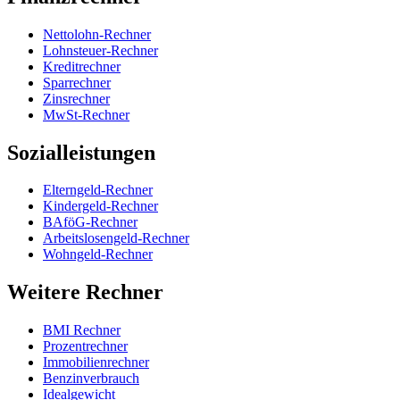
Nettolohn-Rechner
Lohnsteuer-Rechner
Kreditrechner
Sparrechner
Zinsrechner
MwSt-Rechner
Sozialleistungen
Elterngeld-Rechner
Kindergeld-Rechner
BAföG-Rechner
Arbeitslosengeld-Rechner
Wohngeld-Rechner
Weitere Rechner
BMI Rechner
Prozentrechner
Immobilienrechner
Benzinverbrauch
Idealgewicht