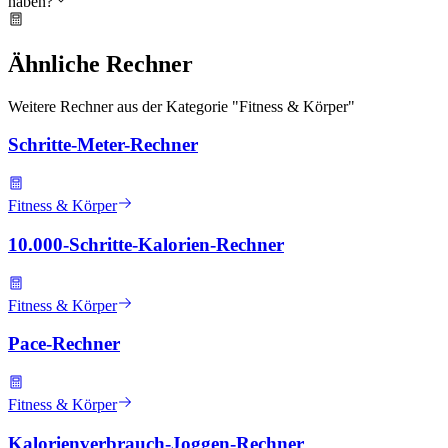
haben?
Ähnliche Rechner
Weitere Rechner aus der Kategorie "
Fitness & Körper
"
Schritte-Meter-Rechner
Fitness & Körper
10.000-Schritte-Kalorien-Rechner
Fitness & Körper
Pace-Rechner
Fitness & Körper
Kalorienverbrauch-Joggen-Rechner