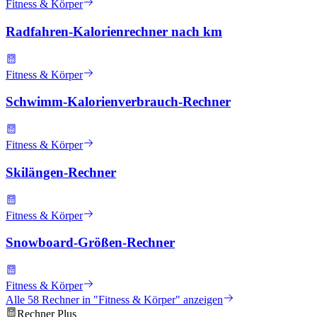
Fitness & Körper
Radfahren-Kalorienrechner nach km
Fitness & Körper
Schwimm-Kalorienverbrauch-Rechner
Fitness & Körper
Skilängen-Rechner
Fitness & Körper
Snowboard-Größen-Rechner
Fitness & Körper
Alle
58
Rechner in "
Fitness & Körper
" anzeigen
Rechner Plus