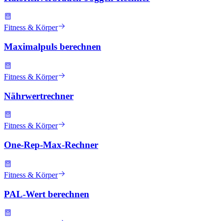
Fitness & Körper
Maximalpuls berechnen
Fitness & Körper
Nährwertrechner
Fitness & Körper
One-Rep-Max-Rechner
Fitness & Körper
PAL-Wert berechnen