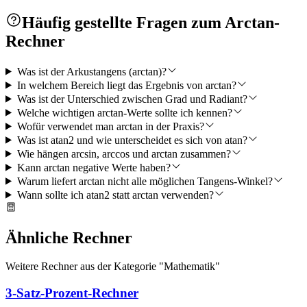
Häufig gestellte Fragen zum Arctan-
Rechner
Was ist der Arkustangens (arctan)?
In welchem Bereich liegt das Ergebnis von arctan?
Was ist der Unterschied zwischen Grad und Radiant?
Welche wichtigen arctan-Werte sollte ich kennen?
Wofür verwendet man arctan in der Praxis?
Was ist atan2 und wie unterscheidet es sich von atan?
Wie hängen arcsin, arccos und arctan zusammen?
Kann arctan negative Werte haben?
Warum liefert arctan nicht alle möglichen Tangens-Winkel?
Wann sollte ich atan2 statt arctan verwenden?
Ähnliche Rechner
Weitere Rechner aus der Kategorie "
Mathematik
"
3-Satz-Prozent-Rechner