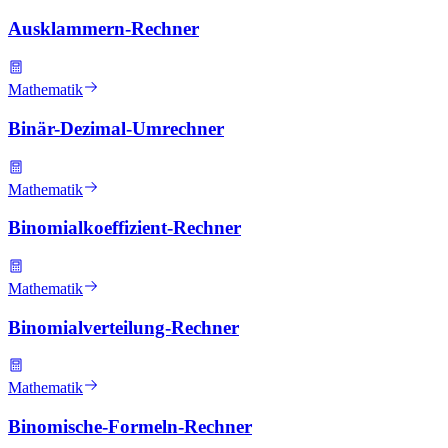
Ausklammern-Rechner
Mathematik
Binär-Dezimal-Umrechner
Mathematik
Binomialkoeffizient-Rechner
Mathematik
Binomialverteilung-Rechner
Mathematik
Binomische-Formeln-Rechner