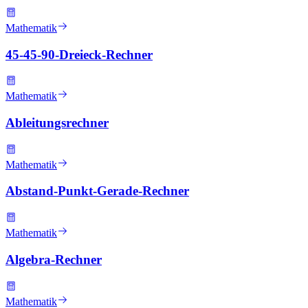
Mathematik
45-45-90-Dreieck-Rechner
Mathematik
Ableitungsrechner
Mathematik
Abstand-Punkt-Gerade-Rechner
Mathematik
Algebra-Rechner
Mathematik