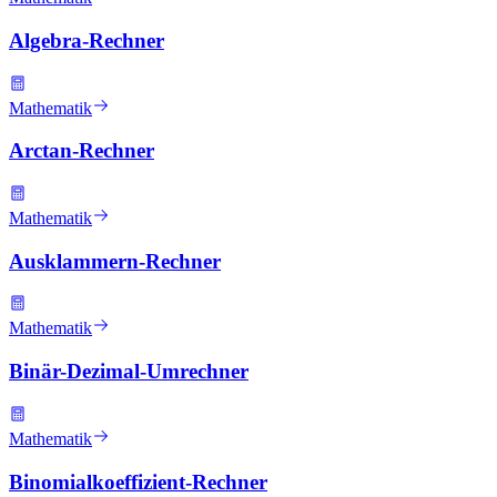
Algebra-Rechner
Mathematik
Arctan-Rechner
Mathematik
Ausklammern-Rechner
Mathematik
Binär-Dezimal-Umrechner
Mathematik
Binomialkoeffizient-Rechner