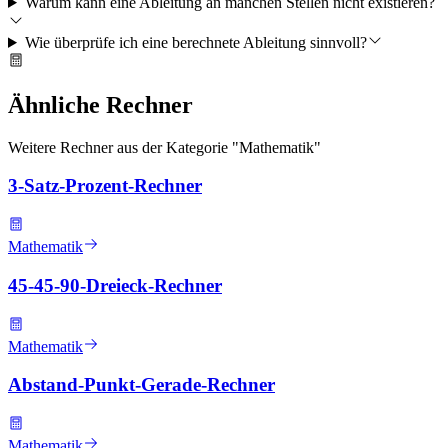
Warum kann eine Ableitung an manchen Stellen nicht existieren?
Wie überprüfe ich eine berechnete Ableitung sinnvoll?
Ähnliche Rechner
Weitere Rechner aus der Kategorie "
Mathematik
"
3-Satz-Prozent-Rechner
Mathematik
45-45-90-Dreieck-Rechner
Mathematik
Abstand-Punkt-Gerade-Rechner
Mathematik