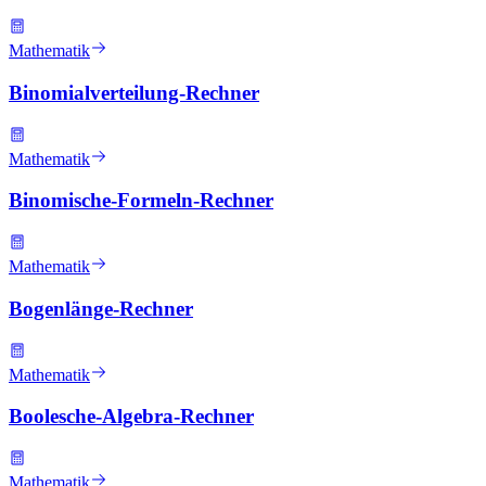
Mathematik
Binomialverteilung-Rechner
Mathematik
Binomische-Formeln-Rechner
Mathematik
Bogenlänge-Rechner
Mathematik
Boolesche-Algebra-Rechner
Mathematik