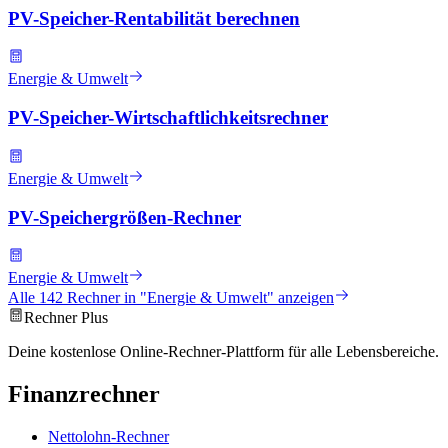
PV-Speicher-Rentabilität berechnen
Energie & Umwelt
PV-Speicher-Wirtschaftlichkeitsrechner
Energie & Umwelt
PV-Speichergrößen-Rechner
Energie & Umwelt
Alle
142
Rechner in "
Energie & Umwelt
" anzeigen
Rechner Plus
Deine kostenlose Online-Rechner-Plattform für alle Lebensbereiche.
Finanzrechner
Nettolohn-Rechner