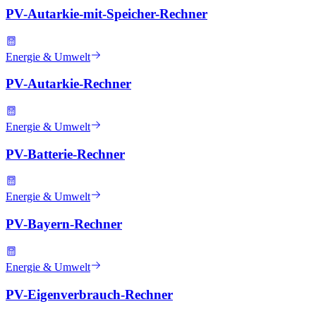
PV-Autarkie-mit-Speicher-Rechner
Energie & Umwelt
PV-Autarkie-Rechner
Energie & Umwelt
PV-Batterie-Rechner
Energie & Umwelt
PV-Bayern-Rechner
Energie & Umwelt
PV-Eigenverbrauch-Rechner