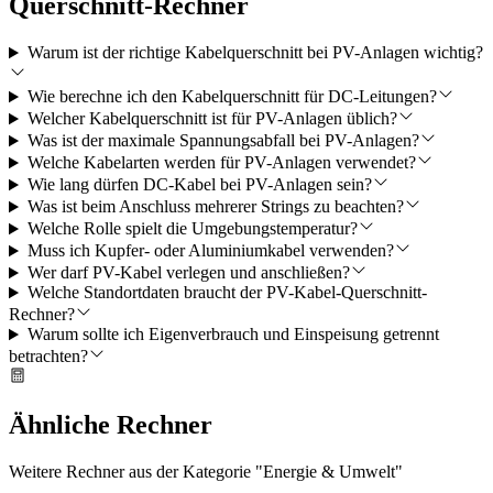
Querschnitt-Rechner
Warum ist der richtige Kabelquerschnitt bei PV-Anlagen wichtig?
Wie berechne ich den Kabelquerschnitt für DC-Leitungen?
Welcher Kabelquerschnitt ist für PV-Anlagen üblich?
Was ist der maximale Spannungsabfall bei PV-Anlagen?
Welche Kabelarten werden für PV-Anlagen verwendet?
Wie lang dürfen DC-Kabel bei PV-Anlagen sein?
Was ist beim Anschluss mehrerer Strings zu beachten?
Welche Rolle spielt die Umgebungstemperatur?
Muss ich Kupfer- oder Aluminiumkabel verwenden?
Wer darf PV-Kabel verlegen und anschließen?
Welche Standortdaten braucht der PV-Kabel-Querschnitt-
Rechner?
Warum sollte ich Eigenverbrauch und Einspeisung getrennt
betrachten?
Ähnliche Rechner
Weitere Rechner aus der Kategorie "
Energie & Umwelt
"