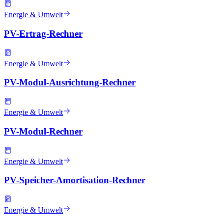
Energie & Umwelt
PV-Ertrag-Rechner
Energie & Umwelt
PV-Modul-Ausrichtung-Rechner
Energie & Umwelt
PV-Modul-Rechner
Energie & Umwelt
PV-Speicher-Amortisation-Rechner
Energie & Umwelt