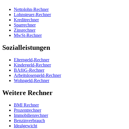
Nettolohn-Rechner
Lohnsteuer-Rechner
Kreditrechner
Sparrechner
Zinsrechner
MwSt-Rechner
Sozialleistungen
Elterngeld-Rechner
Kindergeld-Rechner
BAföG-Rechner
Arbeitslosengeld-Rechner
Wohngeld-Rechner
Weitere Rechner
BMI Rechner
Prozentrechner
Immobilienrechner
Benzinverbrauch
Idealgewicht