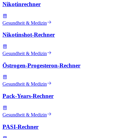
Nikotinrechner
Gesundheit & Medizin
Nikotinshot-Rechner
Gesundheit & Medizin
Östrogen-Progesteron-Rechner
Gesundheit & Medizin
Pack-Years-Rechner
Gesundheit & Medizin
PASI-Rechner