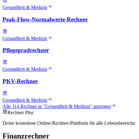
Gesundheit & Medizin
Peak-Flow-Normalwerte-Rechner
Gesundheit & Medizin
Pflegegradrechner
Gesundheit & Medizin
PKV-Rechner
Gesundheit & Medizin
Alle
114
Rechner in "
Gesundheit & Medizin
" anzeigen
Rechner Plus
Deine kostenlose Online-Rechner-Plattform für alle Lebensbereiche.
Finanzrechner