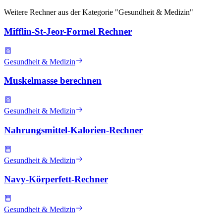
Weitere Rechner aus der Kategorie "
Gesundheit & Medizin
"
Mifflin-St-Jeor-Formel Rechner
Gesundheit & Medizin
Muskelmasse berechnen
Gesundheit & Medizin
Nahrungsmittel-Kalorien-Rechner
Gesundheit & Medizin
Navy-Körperfett-Rechner
Gesundheit & Medizin