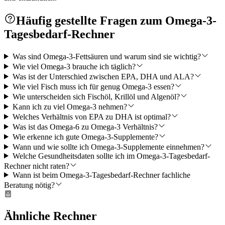
Häufig gestellte Fragen zum Omega-3-
Tagesbedarf-Rechner
Was sind Omega-3-Fettsäuren und warum sind sie wichtig?
Wie viel Omega-3 brauche ich täglich?
Was ist der Unterschied zwischen EPA, DHA und ALA?
Wie viel Fisch muss ich für genug Omega-3 essen?
Wie unterscheiden sich Fischöl, Krillöl und Algenöl?
Kann ich zu viel Omega-3 nehmen?
Welches Verhältnis von EPA zu DHA ist optimal?
Was ist das Omega-6 zu Omega-3 Verhältnis?
Wie erkenne ich gute Omega-3-Supplemente?
Wann und wie sollte ich Omega-3-Supplemente einnehmen?
Welche Gesundheitsdaten sollte ich im Omega-3-Tagesbedarf-
Rechner nicht raten?
Wann ist beim Omega-3-Tagesbedarf-Rechner fachliche
Beratung nötig?
Ähnliche Rechner