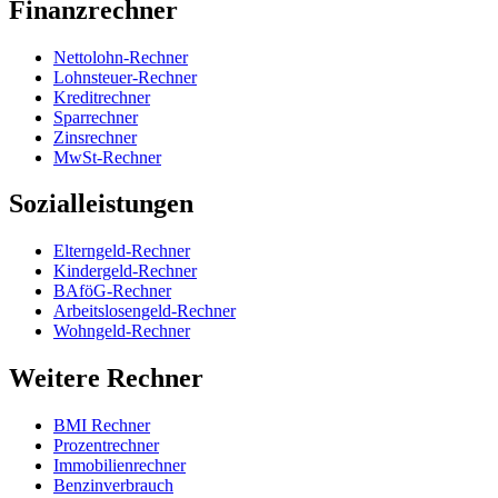
Finanzrechner
Nettolohn-Rechner
Lohnsteuer-Rechner
Kreditrechner
Sparrechner
Zinsrechner
MwSt-Rechner
Sozialleistungen
Elterngeld-Rechner
Kindergeld-Rechner
BAföG-Rechner
Arbeitslosengeld-Rechner
Wohngeld-Rechner
Weitere Rechner
BMI Rechner
Prozentrechner
Immobilienrechner
Benzinverbrauch