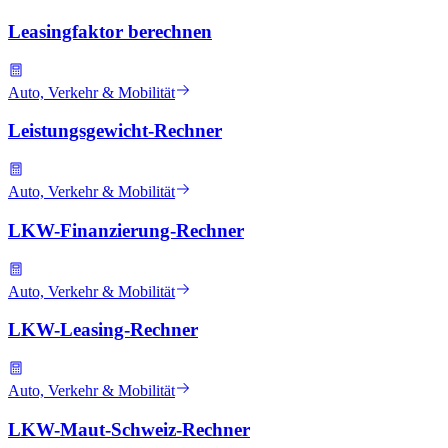
Leasingfaktor berechnen
Auto, Verkehr & Mobilität
Leistungsgewicht-Rechner
Auto, Verkehr & Mobilität
LKW-Finanzierung-Rechner
Auto, Verkehr & Mobilität
LKW-Leasing-Rechner
Auto, Verkehr & Mobilität
LKW-Maut-Schweiz-Rechner