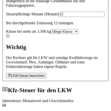
Maßgeblich ist die zulässige Gesamtmasse aus den
Fahrzeugpapieren.
Steuerpflichtige Monate
(
Monate
)
Bei durchgehender Zulassung 12 eintragen.
Klasse bei mehr als 3.500 kg
Wichtig
Der Rechner gilt für LKW und sonstige Kraftfahrzeuge im
Gewichtstarif. Pkw, Anhänger, Oldtimer und reine
Elektrofahrzeuge haben eigene Regeln.
LKW-Steuer berechnen
Kfz-Steuer für den LKW
Jahressteuer, Monatswert und Gewichtsstufen.