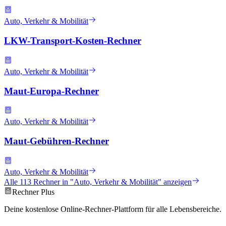
Auto, Verkehr & Mobilität
LKW-Transport-Kosten-Rechner
Auto, Verkehr & Mobilität
Maut-Europa-Rechner
Auto, Verkehr & Mobilität
Maut-Gebühren-Rechner
Auto, Verkehr & Mobilität
Alle
113
Rechner in "
Auto, Verkehr & Mobilität
" anzeigen
Rechner Plus
Deine kostenlose Online-Rechner-Plattform für alle Lebensbereiche.