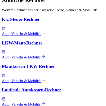
Ähnliche Rechner
Weitere Rechner aus der Kategorie "
Auto, Verkehr & Mobilität
"
Kfz-Steuer-Rechner
Auto, Verkehr & Mobilität
LKW-Maut-Rechner
Auto, Verkehr & Mobilität
Mautkosten-LKW-Rechner
Auto, Verkehr & Mobilität
Laufende Autokosten-Rechner
Auto, Verkehr & Mobilität