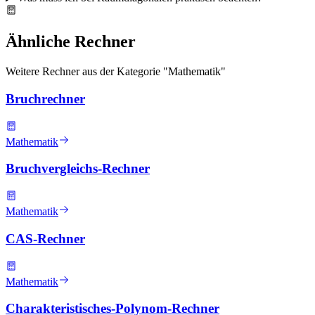
Ähnliche Rechner
Weitere Rechner aus der Kategorie "
Mathematik
"
Bruchrechner
Mathematik
Bruchvergleichs-Rechner
Mathematik
CAS-Rechner
Mathematik
Charakteristisches-Polynom-Rechner