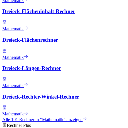
Mathematik
Dreieck-Flächeninhalt-Rechner
Mathematik
Dreieck-Flächenrechner
Mathematik
Dreieck-Längen-Rechner
Mathematik
Dreieck-Rechter-Winkel-Rechner
Mathematik
Alle
191
Rechner in "
Mathematik
" anzeigen
Rechner Plus