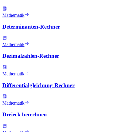
Mathematik
Determinanten-Rechner
Mathematik
Dezimalzahlen-Rechner
Mathematik
Differentialgleichung-Rechner
Mathematik
Dreieck berechnen