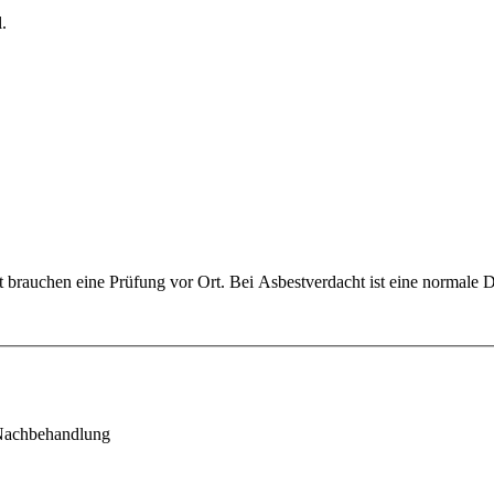
.
 brauchen eine Prüfung vor Ort. Bei Asbestverdacht ist eine normale D
 Nachbehandlung