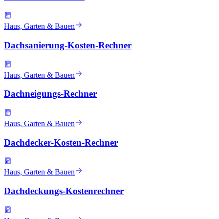
Haus, Garten & Bauen
Dachsanierung-Kosten-Rechner
Haus, Garten & Bauen
Dachneigungs-Rechner
Haus, Garten & Bauen
Dachdecker-Kosten-Rechner
Haus, Garten & Bauen
Dachdeckungs-Kostenrechner