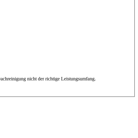
achreinigung nicht der richtige Leistungsumfang.