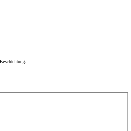
 Beschichtung.