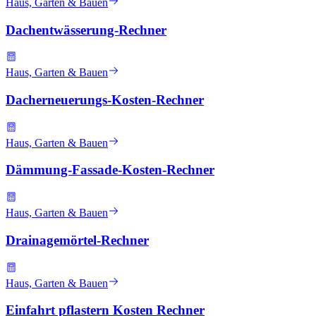
Haus, Garten & Bauen
Dachentwässerung-Rechner
Haus, Garten & Bauen
Dacherneuerungs-Kosten-Rechner
Haus, Garten & Bauen
Dämmung-Fassade-Kosten-Rechner
Haus, Garten & Bauen
Drainagemörtel-Rechner
Haus, Garten & Bauen
Einfahrt pflastern Kosten Rechner