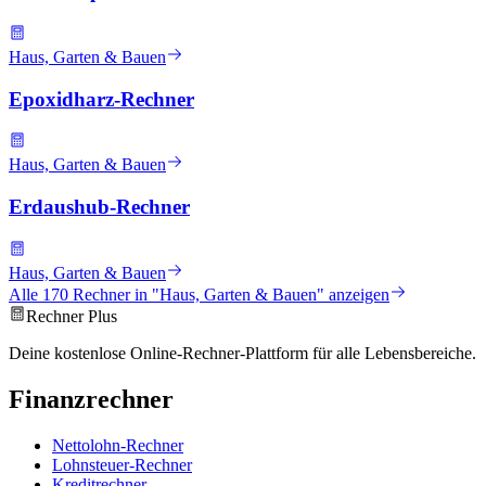
Haus, Garten & Bauen
Epoxidharz-Rechner
Haus, Garten & Bauen
Erdaushub-Rechner
Haus, Garten & Bauen
Alle
170
Rechner in "
Haus, Garten & Bauen
" anzeigen
Rechner Plus
Deine kostenlose Online-Rechner-Plattform für alle Lebensbereiche.
Finanzrechner
Nettolohn-Rechner
Lohnsteuer-Rechner
Kreditrechner