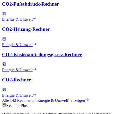
CO2-Fußabdruck-Rechner
Energie & Umwelt
CO2-Heizung-Rechner
Energie & Umwelt
CO2-Kostenaufteilungsgesetz-Rechner
Energie & Umwelt
CO2-Rechner
Energie & Umwelt
Alle
142
Rechner in "
Energie & Umwelt
" anzeigen
Rechner Plus