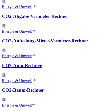
Energie & Umwelt
CO2-Abgabe-Vermieter-Rechner
Energie & Umwelt
CO2-Aufteilung-Mieter-Vermieter-Rechner
Energie & Umwelt
CO2-Auto-Rechner
Energie & Umwelt
CO2-Baum-Rechner
Energie & Umwelt