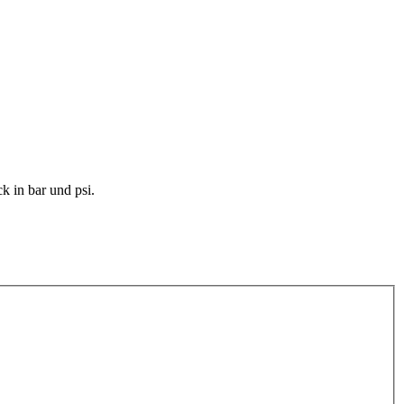
 in bar und psi.