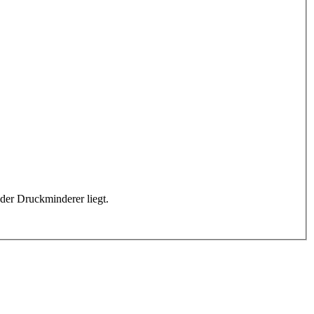
oder Druckminderer liegt.