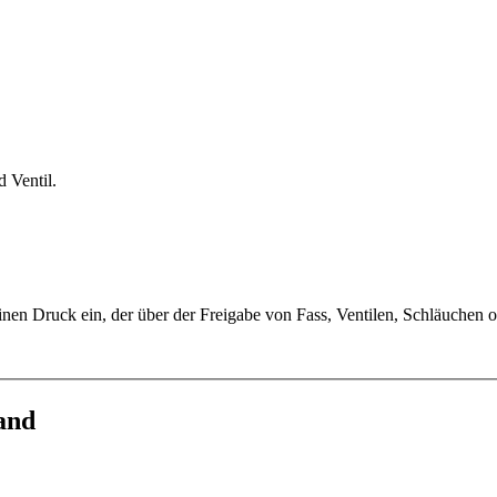
 Ventil.
inen Druck ein, der über der Freigabe von Fass, Ventilen, Schläuchen 
and