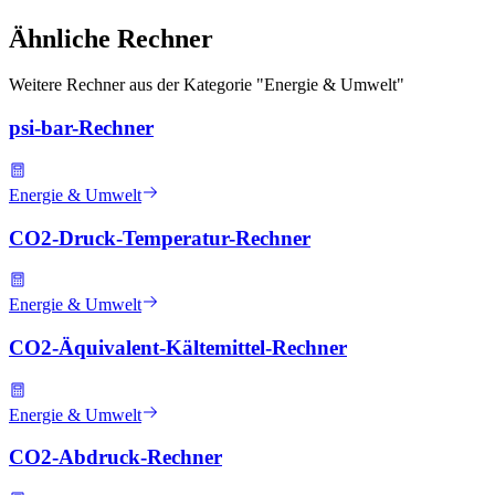
Ähnliche Rechner
Weitere Rechner aus der Kategorie "
Energie & Umwelt
"
psi-bar-Rechner
Energie & Umwelt
CO2-Druck-Temperatur-Rechner
Energie & Umwelt
CO2-Äquivalent-Kältemittel-Rechner
Energie & Umwelt
CO2-Abdruck-Rechner