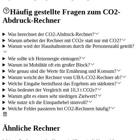
Häufig gestellte Fragen zum CO2-
Abdruck-Rechner
Was berechnet der CO2-Abdruck-Rechner?
Warum arbeitet der Rechner mit CO2e statt nur mit CO2?
Warum wird der Haushaltsstrom durch die Personenzahl geteilt?
Wie sollte ich Heizenergie eintragen?
Warum ist Mobilität oft ein großer Block?
Wie genau sind die Werte für Ernährung und Konsum?
Warum weicht der Rechner vom UBA-CO2-Rechner ab?
Welche Eingabe beeinflusst das Ergebnis am stärksten?
Was bedeutet der Vergleich mit 10,3 t CO2e?
Warum gibt es einen sehr niedrigen Zielwert?
Wie nutze ich die Einsparhebel sinnvoll?
Welche Fehler passieren bei CO2-Rechnern häufig?
Ähnliche Rechner