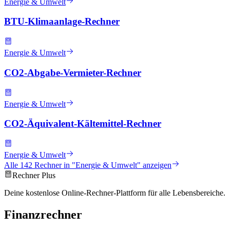
Energie & Umwelt
BTU-Klimaanlage-Rechner
Energie & Umwelt
CO2-Abgabe-Vermieter-Rechner
Energie & Umwelt
CO2-Äquivalent-Kältemittel-Rechner
Energie & Umwelt
Alle
142
Rechner in "
Energie & Umwelt
" anzeigen
Rechner Plus
Deine kostenlose Online-Rechner-Plattform für alle Lebensbereiche.
Finanzrechner