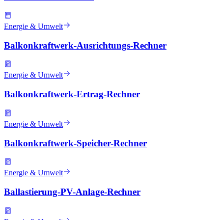
Energie & Umwelt
Balkonkraftwerk-Ausrichtungs-Rechner
Energie & Umwelt
Balkonkraftwerk-Ertrag-Rechner
Energie & Umwelt
Balkonkraftwerk-Speicher-Rechner
Energie & Umwelt
Ballastierung-PV-Anlage-Rechner