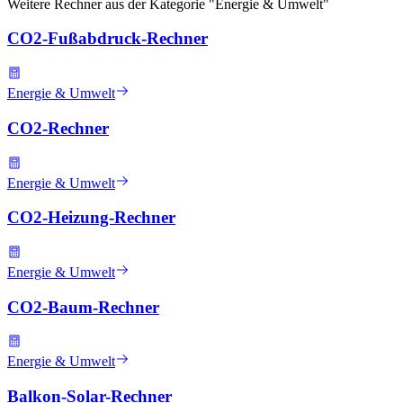
Weitere Rechner aus der Kategorie "
Energie & Umwelt
"
CO2-Fußabdruck-Rechner
Energie & Umwelt
CO2-Rechner
Energie & Umwelt
CO2-Heizung-Rechner
Energie & Umwelt
CO2-Baum-Rechner
Energie & Umwelt
Balkon-Solar-Rechner