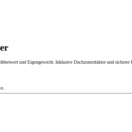
er
ibbeiwert und Eigengewicht. Inklusive Dachzonenfaktor und sicherer 
ve.