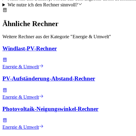
Wie nutze ich den Rechner sinnvoll?
Ähnliche Rechner
Weitere Rechner aus der Kategorie "
Energie & Umwelt
"
Windlast-PV-Rechner
Energie & Umwelt
PV-Aufständerung-Abstand-Rechner
Energie & Umwelt
Photovoltaik-Neigungswinkel-Rechner
Energie & Umwelt