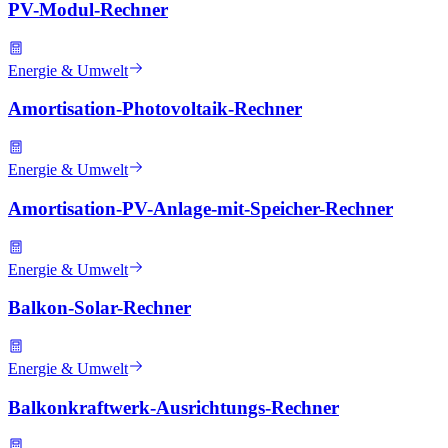
PV-Modul-Rechner
Energie & Umwelt
Amortisation-Photovoltaik-Rechner
Energie & Umwelt
Amortisation-PV-Anlage-mit-Speicher-Rechner
Energie & Umwelt
Balkon-Solar-Rechner
Energie & Umwelt
Balkonkraftwerk-Ausrichtungs-Rechner