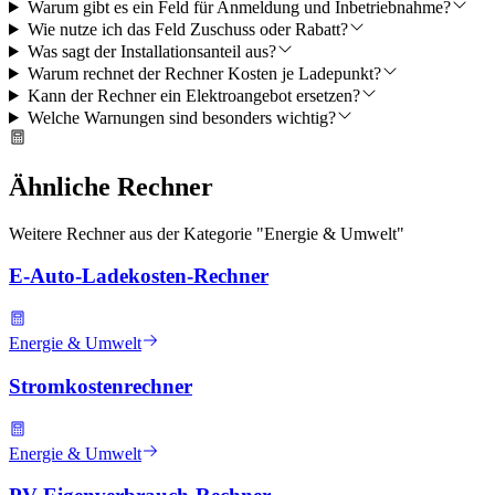
Warum gibt es ein Feld für Anmeldung und Inbetriebnahme?
Wie nutze ich das Feld Zuschuss oder Rabatt?
Was sagt der Installationsanteil aus?
Warum rechnet der Rechner Kosten je Ladepunkt?
Kann der Rechner ein Elektroangebot ersetzen?
Welche Warnungen sind besonders wichtig?
Ähnliche Rechner
Weitere Rechner aus der Kategorie "
Energie & Umwelt
"
E-Auto-Ladekosten-Rechner
Energie & Umwelt
Stromkostenrechner
Energie & Umwelt