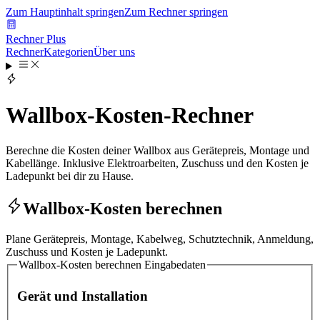
Zum Hauptinhalt springen
Zum Rechner springen
Rechner Plus
Rechner
Kategorien
Über uns
Wallbox-Kosten-Rechner
Berechne die Kosten deiner Wallbox aus Gerätepreis, Montage und
Kabellänge. Inklusive Elektroarbeiten, Zuschuss und den Kosten je
Ladepunkt bei dir zu Hause.
Wallbox-Kosten berechnen
Plane Gerätepreis, Montage, Kabelweg, Schutztechnik, Anmeldung,
Zuschuss und Kosten je Ladepunkt.
Wallbox-Kosten berechnen
Eingabedaten
Gerät und Installation