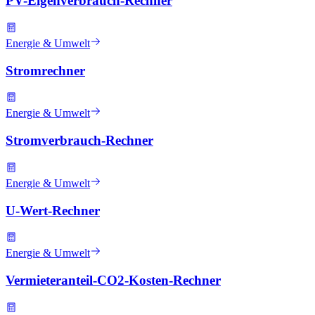
PV-Eigenverbrauch-Rechner
Energie & Umwelt
Stromrechner
Energie & Umwelt
Stromverbrauch-Rechner
Energie & Umwelt
U-Wert-Rechner
Energie & Umwelt
Vermieteranteil-CO2-Kosten-Rechner