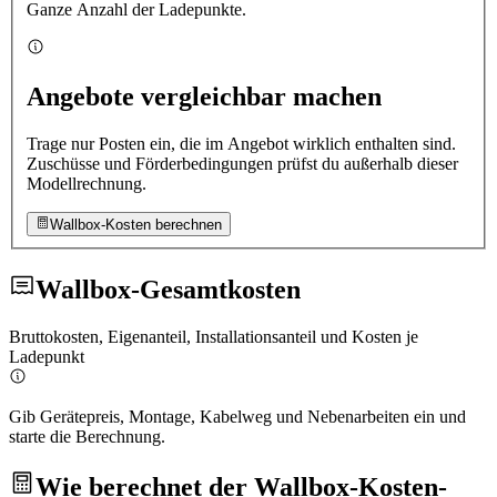
Ganze Anzahl der Ladepunkte.
Angebote vergleichbar machen
Trage nur Posten ein, die im Angebot wirklich enthalten sind.
Zuschüsse und Förderbedingungen prüfst du außerhalb dieser
Modellrechnung.
Wallbox-Kosten berechnen
Wallbox-Gesamtkosten
Bruttokosten, Eigenanteil, Installationsanteil und Kosten je
Ladepunkt
Gib Gerätepreis, Montage, Kabelweg und Nebenarbeiten ein und
starte die Berechnung.
Wie berechnet der Wallbox-Kosten-