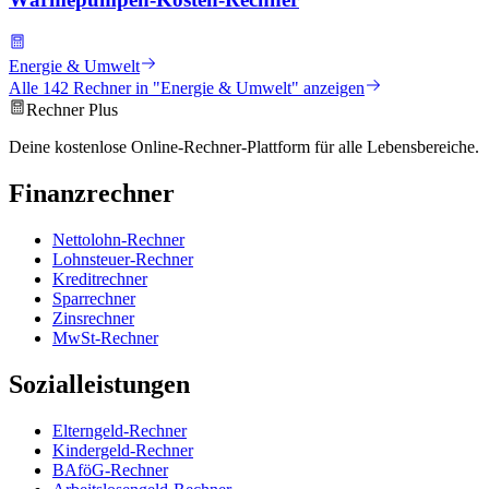
Energie & Umwelt
Alle
142
Rechner in "
Energie & Umwelt
" anzeigen
Rechner Plus
Deine kostenlose Online-Rechner-Plattform für alle Lebensbereiche.
Finanzrechner
Nettolohn-Rechner
Lohnsteuer-Rechner
Kreditrechner
Sparrechner
Zinsrechner
MwSt-Rechner
Sozialleistungen
Elterngeld-Rechner
Kindergeld-Rechner
BAföG-Rechner