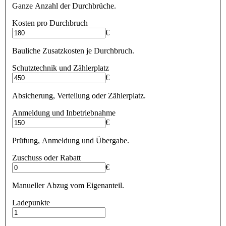
Ganze Anzahl der Durchbrüche.
Kosten pro Durchbruch
€
Bauliche Zusatzkosten je Durchbruch.
Schutztechnik und Zählerplatz
€
Absicherung, Verteilung oder Zählerplatz.
Anmeldung und Inbetriebnahme
€
Prüfung, Anmeldung und Übergabe.
Zuschuss oder Rabatt
€
Manueller Abzug vom Eigenanteil.
Ladepunkte