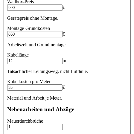
Wallbox-Preis
€
Gerätepreis ohne Montage.
Montage-Grundkosten
€
Arbeitszeit und Grundmontage.
Kabellänge
m
Tatsächlicher Leitungsweg, nicht Luftlinie.
Kabelkosten pro Meter
€
Material und Arbeit je Meter.
Nebenarbeiten und Abzüge
Mauerdurchbrüche