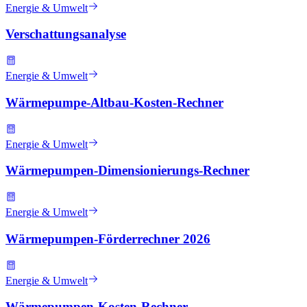
Energie & Umwelt
Verschattungsanalyse
Energie & Umwelt
Wärmepumpe-Altbau-Kosten-Rechner
Energie & Umwelt
Wärmepumpen-Dimensionierungs-Rechner
Energie & Umwelt
Wärmepumpen-Förderrechner 2026
Energie & Umwelt
Wärmepumpen-Kosten-Rechner