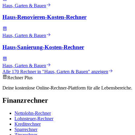
Haus, Garten & Bauen
Haus-Renovieren-Kosten-Rechner
Haus, Garten & Bauen
Haus-Sanierung-Kosten-Rechner
Haus, Garten & Bauen
Alle
170
Rechner in "
Haus, Garten & Bauen
" anzeigen
Rechner Plus
Deine kostenlose Online-Rechner-Plattform für alle Lebensbereiche.
Finanzrechner
Nettolohn-Rechner
Lohnsteuer-Rechner
Kreditrechner
Sparrechner
Zinsrechner