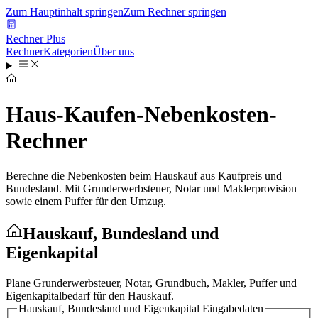
Zum Hauptinhalt springen
Zum Rechner springen
Rechner Plus
Rechner
Kategorien
Über uns
Haus-Kaufen-Nebenkosten-
Rechner
Berechne die Nebenkosten beim Hauskauf aus Kaufpreis und
Bundesland. Mit Grunderwerbsteuer, Notar und Maklerprovision
sowie einem Puffer für den Umzug.
Hauskauf, Bundesland und
Eigenkapital
Plane Grunderwerbsteuer, Notar, Grundbuch, Makler, Puffer und
Eigenkapitalbedarf für den Hauskauf.
Hauskauf, Bundesland und Eigenkapital
Eingabedaten