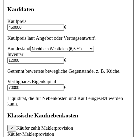
Kaufdaten
Kaufpreis
€
Kaufpreis laut Angebot oder Vertragsentwurf.
Bundesland
Inventar
€
Getrennt bewertete bewegliche Gegenstände, z. B. Küche.
Verfügbares Eigenkapital
€
Liquidität, die für Nebenkosten und Kauf eingesetzt werden
kann.
Klassische Kaufnebenkosten
Käufer zahlt Maklerprovision
Käufer-Maklerprovision