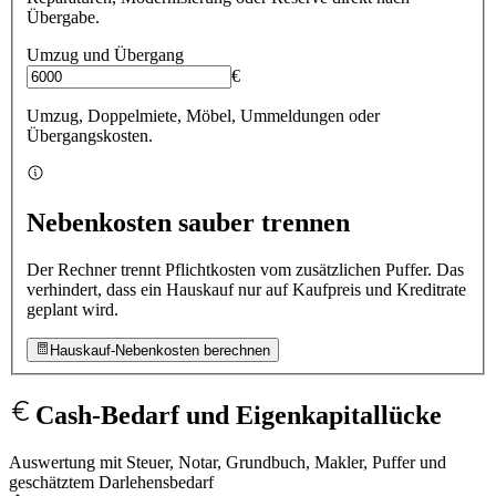
Übergabe.
Umzug und Übergang
€
Umzug, Doppelmiete, Möbel, Ummeldungen oder
Übergangskosten.
Nebenkosten sauber trennen
Der Rechner trennt Pflichtkosten vom zusätzlichen Puffer. Das
verhindert, dass ein Hauskauf nur auf Kaufpreis und Kreditrate
geplant wird.
Hauskauf-Nebenkosten berechnen
Cash-Bedarf und Eigenkapitallücke
Auswertung mit Steuer, Notar, Grundbuch, Makler, Puffer und
geschätztem Darlehensbedarf