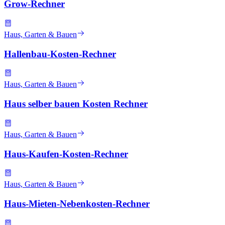
Grow-Rechner
Haus, Garten & Bauen
Hallenbau-Kosten-Rechner
Haus, Garten & Bauen
Haus selber bauen Kosten Rechner
Haus, Garten & Bauen
Haus-Kaufen-Kosten-Rechner
Haus, Garten & Bauen
Haus-Mieten-Nebenkosten-Rechner