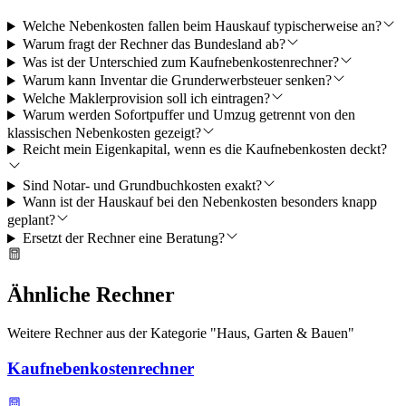
Welche Nebenkosten fallen beim Hauskauf typischerweise an?
Warum fragt der Rechner das Bundesland ab?
Was ist der Unterschied zum Kaufnebenkostenrechner?
Warum kann Inventar die Grunderwerbsteuer senken?
Welche Maklerprovision soll ich eintragen?
Warum werden Sofortpuffer und Umzug getrennt von den
klassischen Nebenkosten gezeigt?
Reicht mein Eigenkapital, wenn es die Kaufnebenkosten deckt?
Sind Notar- und Grundbuchkosten exakt?
Wann ist der Hauskauf bei den Nebenkosten besonders knapp
geplant?
Ersetzt der Rechner eine Beratung?
Ähnliche Rechner
Weitere Rechner aus der Kategorie "
Haus, Garten & Bauen
"
Kaufnebenkostenrechner