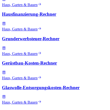
Haus, Garten & Bauen
Hausfinanzierung-Rechner
Haus, Garten & Bauen
Grunderwerbsteuer-Rechner
Haus, Garten & Bauen
Gerüstbau-Kosten-Rechner
Haus, Garten & Bauen
Glaswolle-Entsorgungskosten-Rechner
Haus, Garten & Bauen