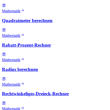
Mathematik
Quadratmeter berechnen
Mathematik
Rabatt-Prozent-Rechner
Mathematik
Radius berechnen
Mathematik
Rechtwinkeliges-Dreieck-Rechner
Mathematik