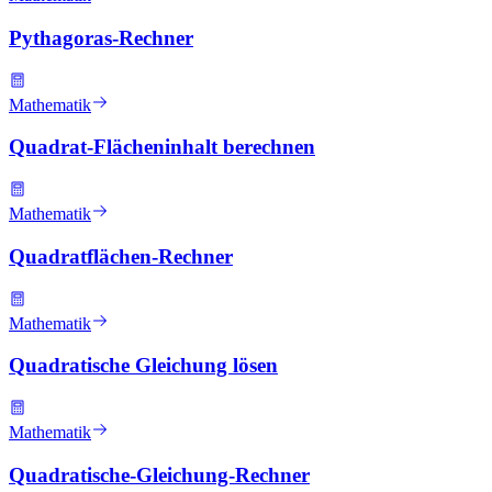
Pythagoras-Rechner
Mathematik
Quadrat-Flächeninhalt berechnen
Mathematik
Quadratflächen-Rechner
Mathematik
Quadratische Gleichung lösen
Mathematik
Quadratische-Gleichung-Rechner