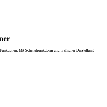
ner
 Funktionen. Mit Scheitelpunktform und grafischer Darstellung.