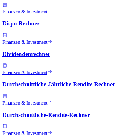
Finanzen & Investment
Dispo-Rechner
Finanzen & Investment
Dividendenrechner
Finanzen & Investment
Durchschnittliche-Jährliche-Rendite-Rechner
Finanzen & Investment
Durchschnittliche-Rendite-Rechner
Finanzen & Investment