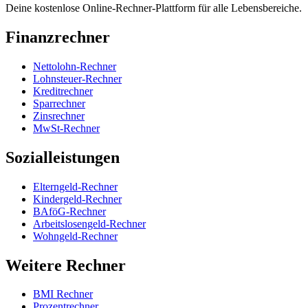
Deine kostenlose Online-Rechner-Plattform für alle Lebensbereiche.
Finanzrechner
Nettolohn-Rechner
Lohnsteuer-Rechner
Kreditrechner
Sparrechner
Zinsrechner
MwSt-Rechner
Sozialleistungen
Elterngeld-Rechner
Kindergeld-Rechner
BAföG-Rechner
Arbeitslosengeld-Rechner
Wohngeld-Rechner
Weitere Rechner
BMI Rechner
Prozentrechner