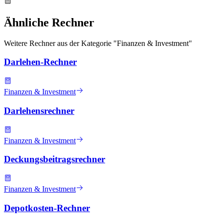
Ähnliche Rechner
Weitere Rechner aus der Kategorie "
Finanzen & Investment
"
Darlehen-Rechner
Finanzen & Investment
Darlehensrechner
Finanzen & Investment
Deckungsbeitragsrechner
Finanzen & Investment
Depotkosten-Rechner