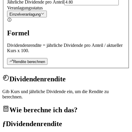
Jährliche Dividende pro Anteil
Veranlagungsstatus
Einzelveranlagung
Formel
Dividendenrendite = jährliche Dividende pro Anteil / aktueller
Kurs x 100.
Rendite berechnen
Dividendenrendite
Gib Kurs und jährliche Dividende ein, um die Rendite zu
berechnen.
Wie berechne ich das?
ƒ
Dividendenrendite