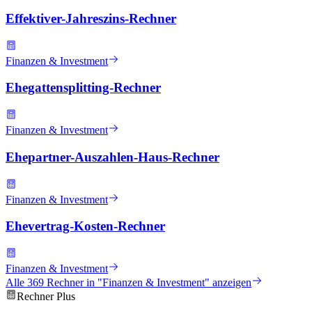
Effektiver-Jahreszins-Rechner
Finanzen & Investment
Ehegattensplitting-Rechner
Finanzen & Investment
Ehepartner-Auszahlen-Haus-Rechner
Finanzen & Investment
Ehevertrag-Kosten-Rechner
Finanzen & Investment
Alle
369
Rechner in "
Finanzen & Investment
" anzeigen
Rechner Plus