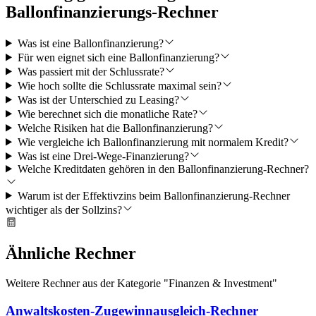
Ballonfinanzierungs-Rechner
Was ist eine Ballonfinanzierung?
Für wen eignet sich eine Ballonfinanzierung?
Was passiert mit der Schlussrate?
Wie hoch sollte die Schlussrate maximal sein?
Was ist der Unterschied zu Leasing?
Wie berechnet sich die monatliche Rate?
Welche Risiken hat die Ballonfinanzierung?
Wie vergleiche ich Ballonfinanzierung mit normalem Kredit?
Was ist eine Drei-Wege-Finanzierung?
Welche Kreditdaten gehören in den Ballonfinanzierung-Rechner?
Warum ist der Effektivzins beim Ballonfinanzierung-Rechner
wichtiger als der Sollzins?
Ähnliche Rechner
Weitere Rechner aus der Kategorie "
Finanzen & Investment
"
Anwaltskosten-Zugewinnausgleich-Rechner