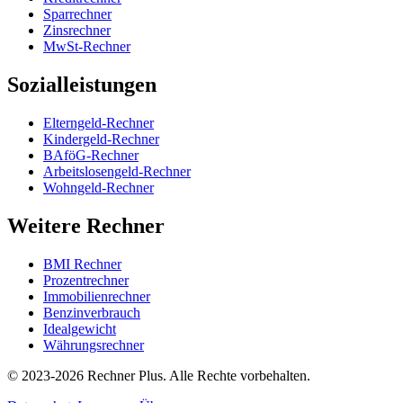
Sparrechner
Zinsrechner
MwSt-Rechner
Sozialleistungen
Elterngeld-Rechner
Kindergeld-Rechner
BAföG-Rechner
Arbeitslosengeld-Rechner
Wohngeld-Rechner
Weitere Rechner
BMI Rechner
Prozentrechner
Immobilienrechner
Benzinverbrauch
Idealgewicht
Währungsrechner
©
2023-2026
Rechner Plus. Alle Rechte vorbehalten.