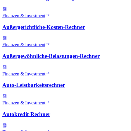
Finanzen & Investment
Außergerichtliche-Kosten-Rechner
Finanzen & Investment
Außergewöhnliche-Belastungen-Rechner
Finanzen & Investment
Auto-Leistbarkeitsrechner
Finanzen & Investment
Autokredit-Rechner