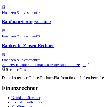
Finanzen & Investment
Baufinanzierungsrechner
Finanzen & Investment
Baukredit-Zinsen-Rechner
Finanzen & Investment
Alle
369
Rechner in "
Finanzen & Investment
" anzeigen
Rechner Plus
Deine kostenlose Online-Rechner-Plattform für alle Lebensbereiche.
Finanzrechner
Nettolohn-Rechner
Lohnsteuer-Rechner
Kreditrechner