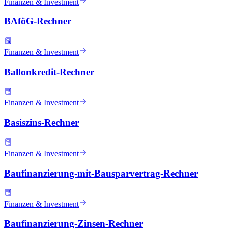
Finanzen & Investment
BAföG-Rechner
Finanzen & Investment
Ballonkredit-Rechner
Finanzen & Investment
Basiszins-Rechner
Finanzen & Investment
Baufinanzierung-mit-Bausparvertrag-Rechner
Finanzen & Investment
Baufinanzierung-Zinsen-Rechner