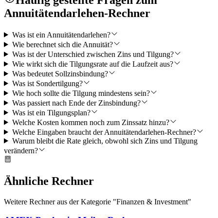
Annuitätendarlehen-Rechner
Was ist ein Annuitätendarlehen?
Wie berechnet sich die Annuität?
Was ist der Unterschied zwischen Zins und Tilgung?
Wie wirkt sich die Tilgungsrate auf die Laufzeit aus?
Was bedeutet Sollzinsbindung?
Was ist Sondertilgung?
Wie hoch sollte die Tilgung mindestens sein?
Was passiert nach Ende der Zinsbindung?
Was ist ein Tilgungsplan?
Welche Kosten kommen noch zum Zinssatz hinzu?
Welche Eingaben braucht der Annuitätendarlehen-Rechner?
Warum bleibt die Rate gleich, obwohl sich Zins und Tilgung
verändern?
Ähnliche Rechner
Weitere Rechner aus der Kategorie "
Finanzen & Investment
"