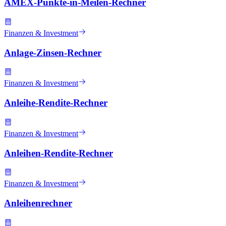
AMEX-Punkte-in-Meilen-Rechner
Finanzen & Investment
Anlage-Zinsen-Rechner
Finanzen & Investment
Anleihe-Rendite-Rechner
Finanzen & Investment
Anleihen-Rendite-Rechner
Finanzen & Investment
Anleihenrechner