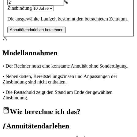
%
Zinsbindung
Die ausgewählte Laufzeit bestimmt den betrachteten Zeitraum.
Annuitätendarlehen berechnen
Modellannahmen
• Der Rechner nutzt eine konstante Annuität ohne Sondertilgung.
• Nebenkosten, Bereitstellungszinsen und Anpassungen der
Zinsbindung sind nicht enthalten.
• Die Restschuld zeigt den Stand am Ende der gewählten
Zinsbindung.
Wie berechne ich das?
ƒ
Annuitätendarlehen