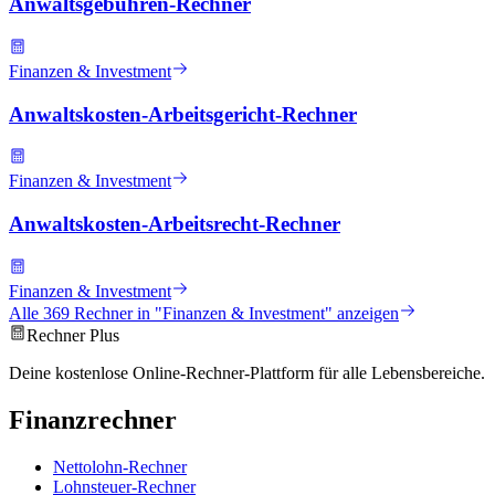
Anwaltsgebühren-Rechner
Finanzen & Investment
Anwaltskosten-Arbeitsgericht-Rechner
Finanzen & Investment
Anwaltskosten-Arbeitsrecht-Rechner
Finanzen & Investment
Alle
369
Rechner in "
Finanzen & Investment
" anzeigen
Rechner Plus
Deine kostenlose Online-Rechner-Plattform für alle Lebensbereiche.
Finanzrechner
Nettolohn-Rechner
Lohnsteuer-Rechner