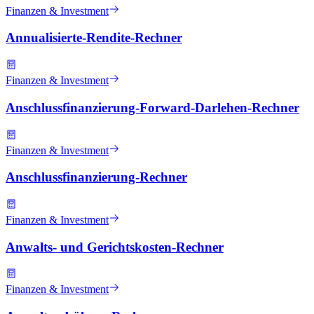
Finanzen & Investment
Annualisierte-Rendite-Rechner
Finanzen & Investment
Anschlussfinanzierung-Forward-Darlehen-Rechner
Finanzen & Investment
Anschlussfinanzierung-Rechner
Finanzen & Investment
Anwalts- und Gerichtskosten-Rechner
Finanzen & Investment