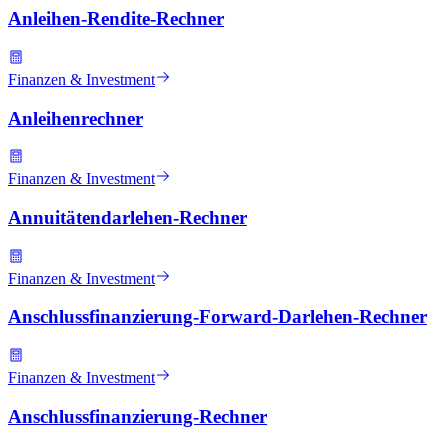
Anleihen-Rendite-Rechner
Finanzen & Investment
Anleihenrechner
Finanzen & Investment
Annuitätendarlehen-Rechner
Finanzen & Investment
Anschlussfinanzierung-Forward-Darlehen-Rechner
Finanzen & Investment
Anschlussfinanzierung-Rechner