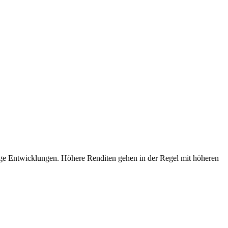
tige Entwicklungen. Höhere Renditen gehen in der Regel mit höheren