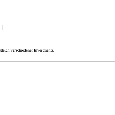
leich verschiedener Investments.