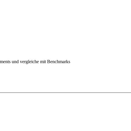
ents und vergleiche mit Benchmarks