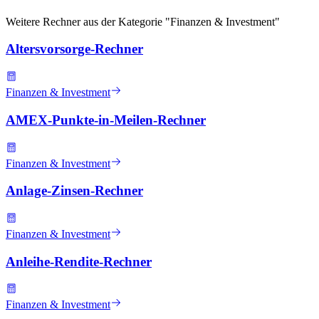
Weitere Rechner aus der Kategorie "
Finanzen & Investment
"
Altersvorsorge-Rechner
Finanzen & Investment
AMEX-Punkte-in-Meilen-Rechner
Finanzen & Investment
Anlage-Zinsen-Rechner
Finanzen & Investment
Anleihe-Rendite-Rechner
Finanzen & Investment