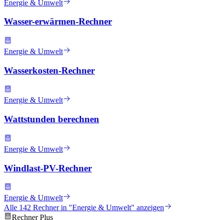
Energie & Umwelt
Wasser-erwärmen-Rechner
Energie & Umwelt
Wasserkosten-Rechner
Energie & Umwelt
Wattstunden berechnen
Energie & Umwelt
Windlast-PV-Rechner
Energie & Umwelt
Alle
142
Rechner in "
Energie & Umwelt
" anzeigen
Rechner Plus