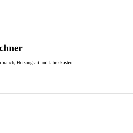
chner
rbrauch, Heizungsart und Jahreskosten