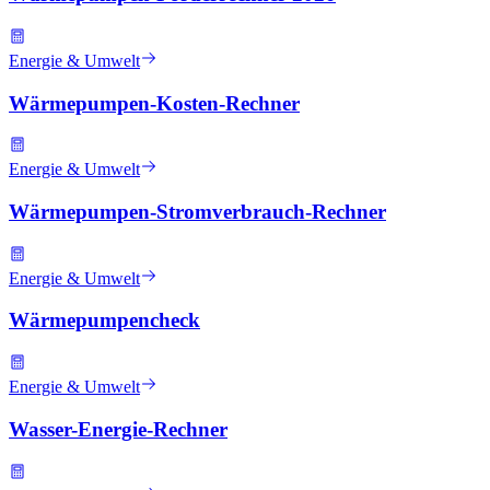
Energie & Umwelt
Wärmepumpen-Kosten-Rechner
Energie & Umwelt
Wärmepumpen-Stromverbrauch-Rechner
Energie & Umwelt
Wärmepumpencheck
Energie & Umwelt
Wasser-Energie-Rechner