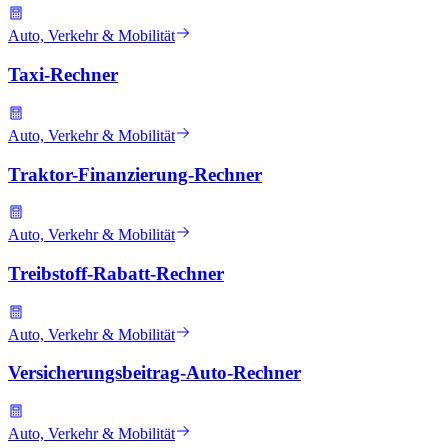
Auto, Verkehr & Mobilität
Taxi-Rechner
Auto, Verkehr & Mobilität
Traktor-Finanzierung-Rechner
Auto, Verkehr & Mobilität
Treibstoff-Rabatt-Rechner
Auto, Verkehr & Mobilität
Versicherungsbeitrag-Auto-Rechner
Auto, Verkehr & Mobilität