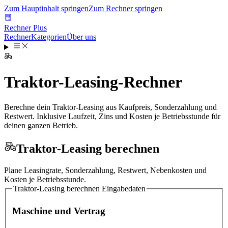
Zum Hauptinhalt springen
Zum Rechner springen
Rechner Plus
Rechner
Kategorien
Über uns
Traktor-Leasing-Rechner
Berechne dein Traktor-Leasing aus Kaufpreis, Sonderzahlung und
Restwert. Inklusive Laufzeit, Zins und Kosten je Betriebsstunde für
deinen ganzen Betrieb.
Traktor-Leasing berechnen
Plane Leasingrate, Sonderzahlung, Restwert, Nebenkosten und
Kosten je Betriebsstunde.
Traktor-Leasing berechnen
Eingabedaten
Maschine und Vertrag