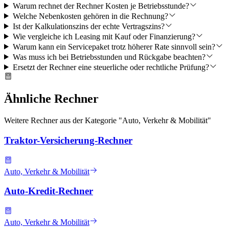
Warum rechnet der Rechner Kosten je Betriebsstunde?
Welche Nebenkosten gehören in die Rechnung?
Ist der Kalkulationszins der echte Vertragszins?
Wie vergleiche ich Leasing mit Kauf oder Finanzierung?
Warum kann ein Servicepaket trotz höherer Rate sinnvoll sein?
Was muss ich bei Betriebsstunden und Rückgabe beachten?
Ersetzt der Rechner eine steuerliche oder rechtliche Prüfung?
Ähnliche Rechner
Weitere Rechner aus der Kategorie "
Auto, Verkehr & Mobilität
"
Traktor-Versicherung-Rechner
Auto, Verkehr & Mobilität
Auto-Kredit-Rechner
Auto, Verkehr & Mobilität