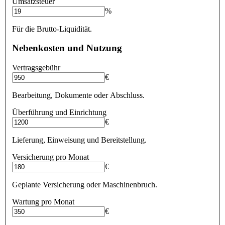
Umsatzsteuer
%
Für die Brutto-Liquidität.
Nebenkosten und Nutzung
Vertragsgebühr
€
Bearbeitung, Dokumente oder Abschluss.
Überführung und Einrichtung
€
Lieferung, Einweisung und Bereitstellung.
Versicherung pro Monat
€
Geplante Versicherung oder Maschinenbruch.
Wartung pro Monat
€