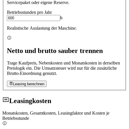
Servicepaket oder eigene Reserve.
Betriebsstunden pro Jahr
h
Realistische Auslastung der Maschine.
Netto und brutto sauber trennen
Trage Kaufpreis, Nebenkosten und Monatskosten in derselben
Preislogik ein. Die Umsatzsteuer wird nur für die zusätzliche
Brutto-Einordnung genutzt.
Leasing berechnen
Leasingkosten
Monatskosten, Gesamtkosten, Leasingfaktor und Kosten je
Betriebsstunde