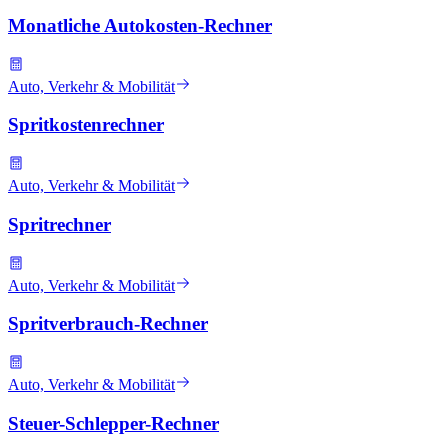
Monatliche Autokosten-Rechner
Auto, Verkehr & Mobilität
Spritkostenrechner
Auto, Verkehr & Mobilität
Spritrechner
Auto, Verkehr & Mobilität
Spritverbrauch-Rechner
Auto, Verkehr & Mobilität
Steuer-Schlepper-Rechner