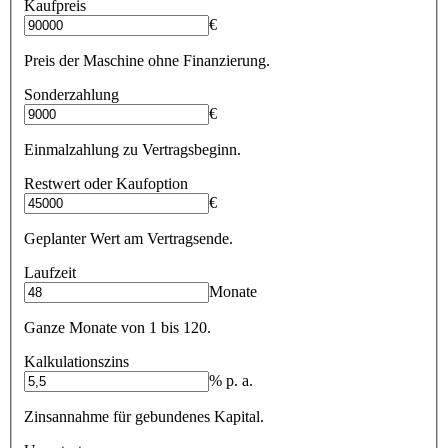
Kaufpreis
€
Preis der Maschine ohne Finanzierung.
Sonderzahlung
€
Einmalzahlung zu Vertragsbeginn.
Restwert oder Kaufoption
€
Geplanter Wert am Vertragsende.
Laufzeit
Monate
Ganze Monate von 1 bis 120.
Kalkulationszins
% p. a.
Zinsannahme für gebundenes Kapital.