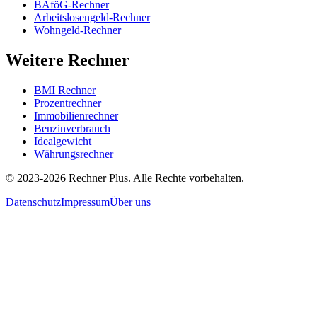
BAföG-Rechner
Arbeitslosengeld-Rechner
Wohngeld-Rechner
Weitere Rechner
BMI Rechner
Prozentrechner
Immobilienrechner
Benzinverbrauch
Idealgewicht
Währungsrechner
©
2023-2026
Rechner Plus. Alle Rechte vorbehalten.
Datenschutz
Impressum
Über uns