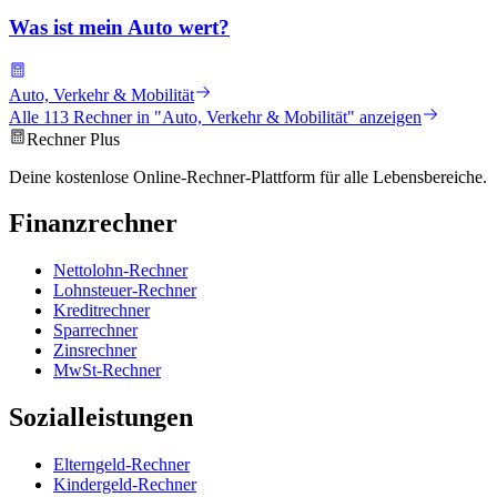
Was ist mein Auto wert?
Auto, Verkehr & Mobilität
Alle
113
Rechner in "
Auto, Verkehr & Mobilität
" anzeigen
Rechner Plus
Deine kostenlose Online-Rechner-Plattform für alle Lebensbereiche.
Finanzrechner
Nettolohn-Rechner
Lohnsteuer-Rechner
Kreditrechner
Sparrechner
Zinsrechner
MwSt-Rechner
Sozialleistungen
Elterngeld-Rechner
Kindergeld-Rechner