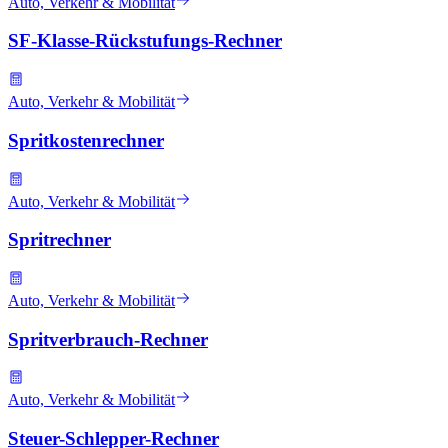
Auto, Verkehr & Mobilität
SF-Klasse-Rückstufungs-Rechner
Auto, Verkehr & Mobilität
Spritkostenrechner
Auto, Verkehr & Mobilität
Spritrechner
Auto, Verkehr & Mobilität
Spritverbrauch-Rechner
Auto, Verkehr & Mobilität
Steuer-Schlepper-Rechner