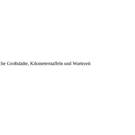
che Großstädte, Kilometerstaffeln und Wartezeit