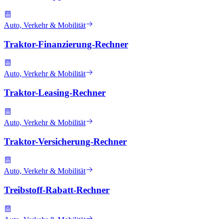
Auto, Verkehr & Mobilität
Traktor-Finanzierung-Rechner
Auto, Verkehr & Mobilität
Traktor-Leasing-Rechner
Auto, Verkehr & Mobilität
Traktor-Versicherung-Rechner
Auto, Verkehr & Mobilität
Treibstoff-Rabatt-Rechner