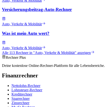
Auto, Verkehr & Mobilität
Versicherungsbeitrag-Auto-Rechner
Auto, Verkehr & Mobilität
Was ist mein Auto wert?
Auto, Verkehr & Mobilität
Alle
113
Rechner in "
Auto, Verkehr & Mobilität
" anzeigen
Rechner Plus
Deine kostenlose Online-Rechner-Plattform für alle Lebensbereiche.
Finanzrechner
Nettolohn-Rechner
Lohnsteuer-Rechner
Kreditrechner
Sparrechner
Zinsrechner