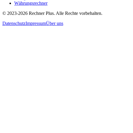
Währungsrechner
©
2023-2026
Rechner Plus. Alle Rechte vorbehalten.
Datenschutz
Impressum
Über uns