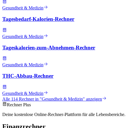
Gesundheit & Medizin
Tagesbedarf-Kalorien-Rechner
Gesundheit & Medizin
Tageskalorien-zum-Abnehmen-Rechner
Gesundheit & Medizin
THC-Abbau-Rechner
Gesundheit & Medizin
Alle
114
Rechner in "
Gesundheit & Medizin
" anzeigen
Rechner Plus
Deine kostenlose Online-Rechner-Plattform für alle Lebensbereiche.
Finanzrechner