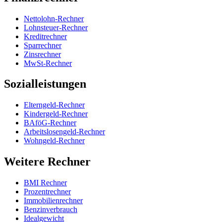
Nettolohn-Rechner
Lohnsteuer-Rechner
Kreditrechner
Sparrechner
Zinsrechner
MwSt-Rechner
Sozialleistungen
Elterngeld-Rechner
Kindergeld-Rechner
BAföG-Rechner
Arbeitslosengeld-Rechner
Wohngeld-Rechner
Weitere Rechner
BMI Rechner
Prozentrechner
Immobilienrechner
Benzinverbrauch
Idealgewicht