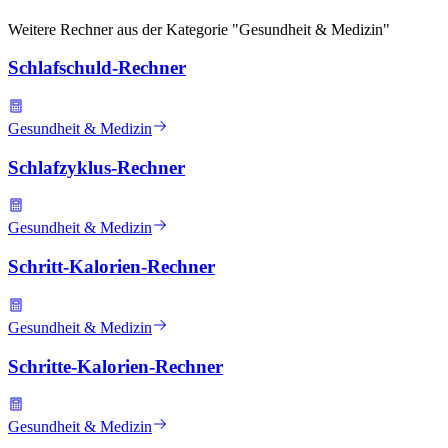
Weitere Rechner aus der Kategorie "
Gesundheit & Medizin
"
Schlafschuld-Rechner
Gesundheit & Medizin
Schlafzyklus-Rechner
Gesundheit & Medizin
Schritt-Kalorien-Rechner
Gesundheit & Medizin
Schritte-Kalorien-Rechner
Gesundheit & Medizin