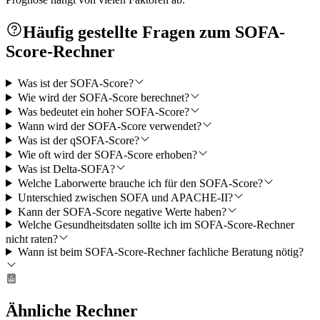
Häufig gestellte Fragen zum SOFA-
Score-Rechner
Was ist der SOFA-Score?
Wie wird der SOFA-Score berechnet?
Was bedeutet ein hoher SOFA-Score?
Wann wird der SOFA-Score verwendet?
Was ist der qSOFA-Score?
Wie oft wird der SOFA-Score erhoben?
Was ist Delta-SOFA?
Welche Laborwerte brauche ich für den SOFA-Score?
Unterschied zwischen SOFA und APACHE-II?
Kann der SOFA-Score negative Werte haben?
Welche Gesundheitsdaten sollte ich im SOFA-Score-Rechner
nicht raten?
Wann ist beim SOFA-Score-Rechner fachliche Beratung nötig?
Ähnliche Rechner