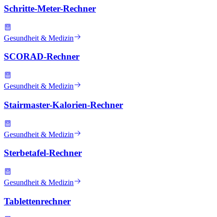
Schritte-Meter-Rechner
Gesundheit & Medizin
SCORAD-Rechner
Gesundheit & Medizin
Stairmaster-Kalorien-Rechner
Gesundheit & Medizin
Sterbetafel-Rechner
Gesundheit & Medizin
Tablettenrechner