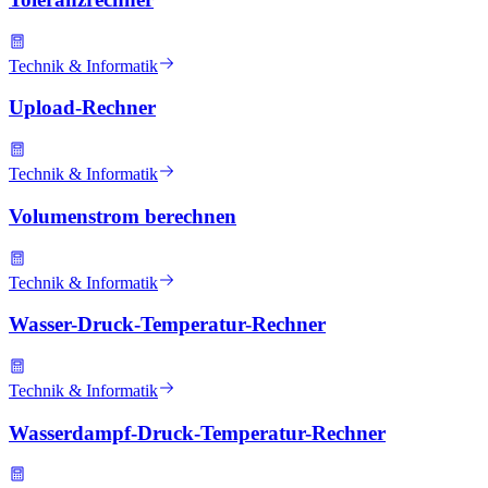
Technik & Informatik
Upload-Rechner
Technik & Informatik
Volumenstrom berechnen
Technik & Informatik
Wasser-Druck-Temperatur-Rechner
Technik & Informatik
Wasserdampf-Druck-Temperatur-Rechner