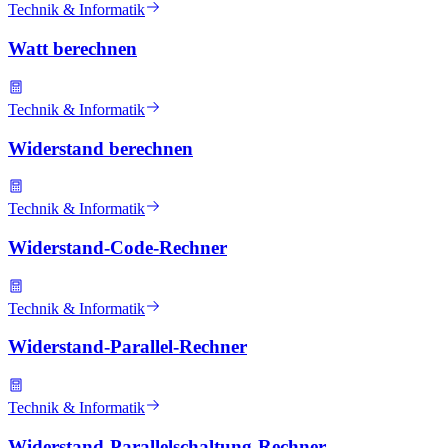
Technik & Informatik
Watt berechnen
Technik & Informatik
Widerstand berechnen
Technik & Informatik
Widerstand-Code-Rechner
Technik & Informatik
Widerstand-Parallel-Rechner
Technik & Informatik
Widerstand-Parallelschaltung-Rechner