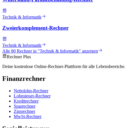
Technik & Informatik
Zweierkomplement-Rechner
Technik & Informatik
Alle
80
Rechner in "
Technik & Informatik
" anzeigen
Rechner Plus
Deine kostenlose Online-Rechner-Plattform für alle Lebensbereiche.
Finanzrechner
Nettolohn-Rechner
Lohnsteuer-Rechner
Kreditrechner
Sparrechner
Zinsrechner
MwSt-Rechner