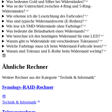
Was bedeuten Gold und Silber bei Widerständen?
Was ist der Unterschied zwischen 4-Ring und 5-Ring-
Widerständen?
Wie erkenne ich die Leserichtung des Farbcodes?
Was sind typische Widerstandswerte (E-Reihen)?
Wie lese ich SMD-Widerstände ohne Farbringe?
Was bedeutet die Belastbarkeit eines Widerstands?
Wie berechne ich den benötigten Widerstand für eine LED?
Warum gibt es Widerstände mit verschiedenen Toleranzen?
Welche Farbringe muss ich beim Widerstand-Farbcode lesen?
Warum sind Toleranz und E-Reihe beim Widerstand wichtig?
Ähnliche Rechner
Weitere Rechner aus der Kategorie "
Technik & Informatik
"
Synology-RAID-Rechner
Technik & Informatik
Toleranzrechner