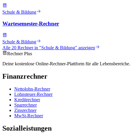
Schule & Bildung
Wartesemester-Rechner
Schule & Bildung
Alle
20
Rechner in "
Schule & Bildung
" anzeigen
Rechner Plus
Deine kostenlose Online-Rechner-Plattform für alle Lebensbereiche.
Finanzrechner
Nettolohn-Rechner
Lohnsteuer-Rechner
Kreditrechner
Sparrechner
Zinsrechner
MwSt-Rechner
Sozialleistungen