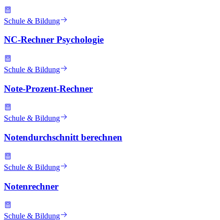
Schule & Bildung
NC-Rechner Psychologie
Schule & Bildung
Note-Prozent-Rechner
Schule & Bildung
Notendurchschnitt berechnen
Schule & Bildung
Notenrechner
Schule & Bildung