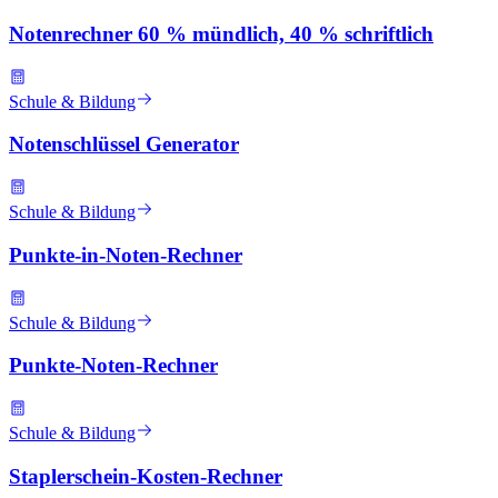
Notenrechner 60 % mündlich, 40 % schriftlich
Schule & Bildung
Notenschlüssel Generator
Schule & Bildung
Punkte-in-Noten-Rechner
Schule & Bildung
Punkte-Noten-Rechner
Schule & Bildung
Staplerschein-Kosten-Rechner