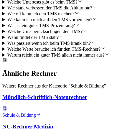
Welche Untertests gibt es beim TMS?
Wie stark verbessert der TMS die Abiturnote?
Wie oft kann ich den TMS machen?
Wie kann ich mich auf den TMS vorbereiten?
Was ist ein guter TMS-Prozentrang?
Welche Unis berücksichtigen den TMS?
Wann findet der TMS statt?
Was passiert wenn ich beim TMS krank bin?
Welche Werte brauche ich für den TMS-Rechner?
Warum reicht ein guter TMS allein nicht immer aus?
Ähnliche Rechner
Weitere Rechner aus der Kategorie "
Schule & Bildung
"
Mündlich-Schriftlich-Notenrechner
Schule & Bildung
NC-Rechner Medizin