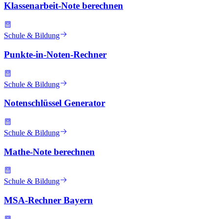
Klassenarbeit-Note berechnen
Schule & Bildung
Punkte-in-Noten-Rechner
Schule & Bildung
Notenschlüssel Generator
Schule & Bildung
Mathe-Note berechnen
Schule & Bildung
MSA-Rechner Bayern