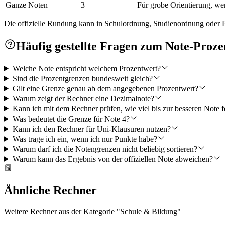
Ganze Noten
3
Für grobe Orientierung, w
Die offizielle Rundung kann in Schulordnung, Studienordnung oder Pr
Häufig gestellte Fragen zum Note-Proz
Welche Note entspricht welchem Prozentwert?
Sind die Prozentgrenzen bundesweit gleich?
Gilt eine Grenze genau ab dem angegebenen Prozentwert?
Warum zeigt der Rechner eine Dezimalnote?
Kann ich mit dem Rechner prüfen, wie viel bis zur besseren Note f
Was bedeutet die Grenze für Note 4?
Kann ich den Rechner für Uni-Klausuren nutzen?
Was trage ich ein, wenn ich nur Punkte habe?
Warum darf ich die Notengrenzen nicht beliebig sortieren?
Warum kann das Ergebnis von der offiziellen Note abweichen?
Ähnliche Rechner
Weitere Rechner aus der Kategorie "
Schule & Bildung
"