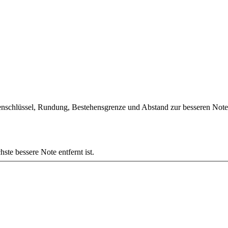
enschlüssel, Rundung, Bestehensgrenze und Abstand zur besseren Note
ste bessere Note entfernt ist.