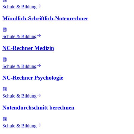
Schule & Bildung
Mündlich-Schriftlich-Notenrechner
Schule & Bildung
NC-Rechner Medizin
Schule & Bildung
NC-Rechner Psychologie
Schule & Bildung
Notendurchschnitt berechnen
Schule & Bildung