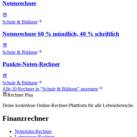
Notenrechner
Schule & Bildung
Notenrechner 60 % mündlich, 40 % schriftlich
Schule & Bildung
Punkte-Noten-Rechner
Schule & Bildung
Alle
20
Rechner in "
Schule & Bildung
" anzeigen
Rechner Plus
Deine kostenlose Online-Rechner-Plattform für alle Lebensbereiche.
Finanzrechner
Nettolohn-Rechner
Lohnsteuer-Rechner