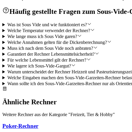
Häufig gestellte Fragen zum Sous-Vide
Was ist Sous Vide und wie funktioniert es?
Welche Temperatur verwendet der Rechner?
Wie lange muss ich Sous Vide garen?
Welche Annahmen gelten für die Dickenberechnung?
Muss ich nach dem Sous Vide noch anbraten?
Garantiert der Rechner Lebensmittelsicherheit?
Für welche Lebensmittel gilt der Rechner?
Wie lagere ich Sous-Vide-Gargut?
Warum unterscheidet der Rechner Heizzeit und Pasteurisierungszei
Welche Eingaben machen den Sous-Vide-Garzeiten-Rechner belast
Wann sollte ich den Sous-Vide-Garzeiten-Rechner nur als Orientie
Ähnliche Rechner
Weitere Rechner aus der Kategorie "
Freizeit, Tier & Hobby
"
Poker-Rechner