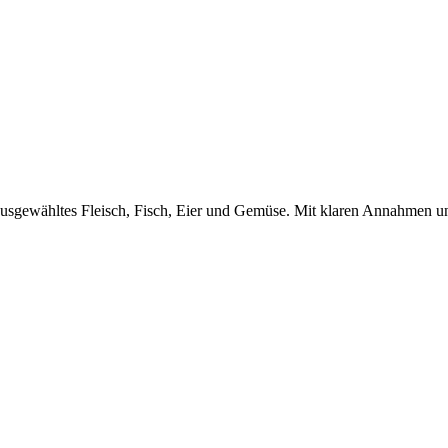
ausgewähltes Fleisch, Fisch, Eier und Gemüse. Mit klaren Annahmen u