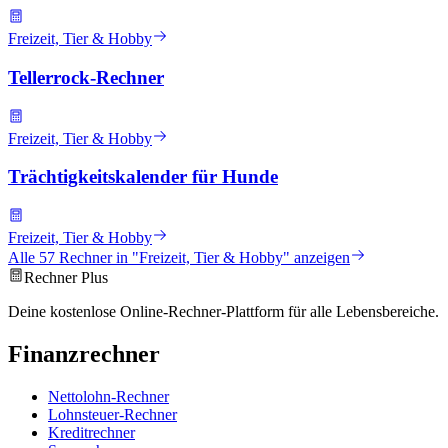
Freizeit, Tier & Hobby
Tellerrock-Rechner
Freizeit, Tier & Hobby
Trächtigkeitskalender für Hunde
Freizeit, Tier & Hobby
Alle
57
Rechner in "
Freizeit, Tier & Hobby
" anzeigen
Rechner Plus
Deine kostenlose Online-Rechner-Plattform für alle Lebensbereiche.
Finanzrechner
Nettolohn-Rechner
Lohnsteuer-Rechner
Kreditrechner