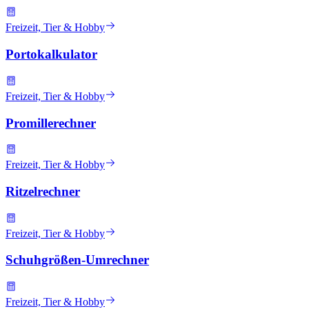
Freizeit, Tier & Hobby
Portokalkulator
Freizeit, Tier & Hobby
Promillerechner
Freizeit, Tier & Hobby
Ritzelrechner
Freizeit, Tier & Hobby
Schuhgrößen-Umrechner
Freizeit, Tier & Hobby