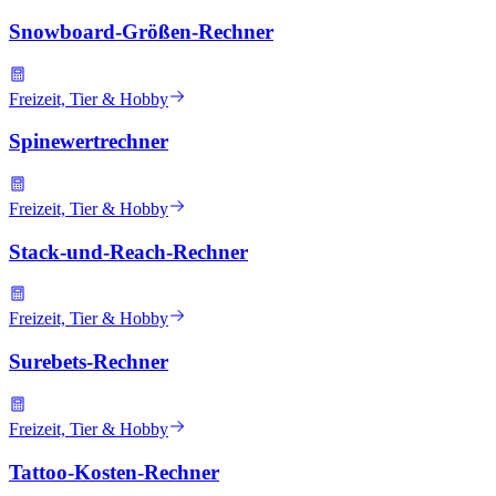
Snowboard-Größen-Rechner
Freizeit, Tier & Hobby
Spinewertrechner
Freizeit, Tier & Hobby
Stack-und-Reach-Rechner
Freizeit, Tier & Hobby
Surebets-Rechner
Freizeit, Tier & Hobby
Tattoo-Kosten-Rechner