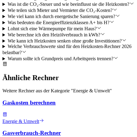
Was ist die CO₂-Steuer und wie beeinflusst sie die Heizkosten?
Wie teilen sich Mieter und Vermieter die CO₂-Kosten?
Wie viel kann ich durch energetische Sanierung sparen?
Was bedeuten die Energieeffizienzklassen A+ bis H?
Lohnt sich eine Wärmepumpe für mein Haus?
Wie berechne ich den Heizölverbrauch in kWh?
Wie kann ich Heizkosten senken ohne große Investitionen?
Welche Verbrauchswerte sind für den Heizkosten-Rechner 2026
belastbar?
Warum sollte ich Grundpreis und Arbeitspreis trennen?
Ähnliche Rechner
Weitere Rechner aus der Kategorie "
Energie & Umwelt
"
Gaskosten berechnen
Energie & Umwelt
Gasverbrauch-Rechner