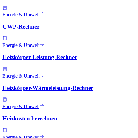
Energie & Umwelt
GWP-Rechner
Energie & Umwelt
Heizkörper-Leistung-Rechner
Energie & Umwelt
Heizkörper-Wärmeleistung-Rechner
Energie & Umwelt
Heizkosten berechnen
Energie & Umwelt