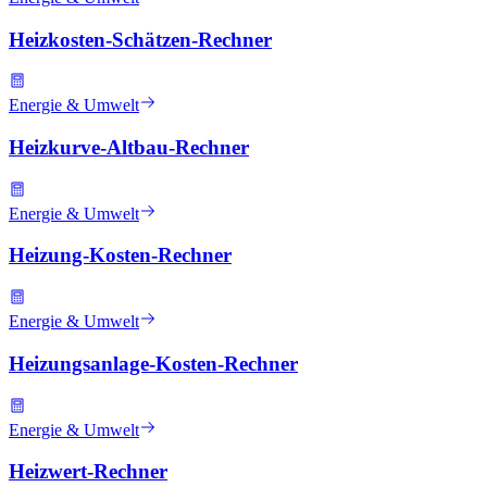
Heizkosten-Schätzen-Rechner
Energie & Umwelt
Heizkurve-Altbau-Rechner
Energie & Umwelt
Heizung-Kosten-Rechner
Energie & Umwelt
Heizungsanlage-Kosten-Rechner
Energie & Umwelt
Heizwert-Rechner