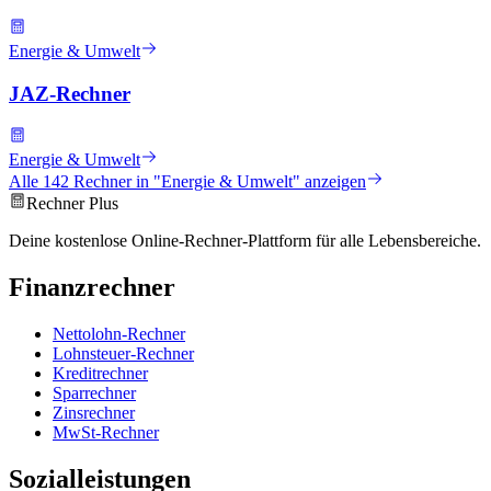
Energie & Umwelt
JAZ-Rechner
Energie & Umwelt
Alle
142
Rechner in "
Energie & Umwelt
" anzeigen
Rechner Plus
Deine kostenlose Online-Rechner-Plattform für alle Lebensbereiche.
Finanzrechner
Nettolohn-Rechner
Lohnsteuer-Rechner
Kreditrechner
Sparrechner
Zinsrechner
MwSt-Rechner
Sozialleistungen