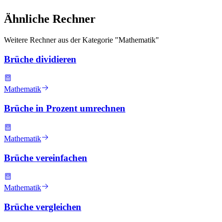
Ähnliche Rechner
Weitere Rechner aus der Kategorie "
Mathematik
"
Brüche dividieren
Mathematik
Brüche in Prozent umrechnen
Mathematik
Brüche vereinfachen
Mathematik
Brüche vergleichen