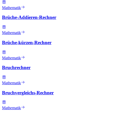
Mathematik
Brüche-Addieren-Rechner
Mathematik
Brüche-kürzen-Rechner
Mathematik
Bruchrechner
Mathematik
Bruchvergleichs-Rechner
Mathematik