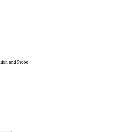
ation und Probe