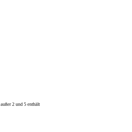
außer 2 und 5 enthält