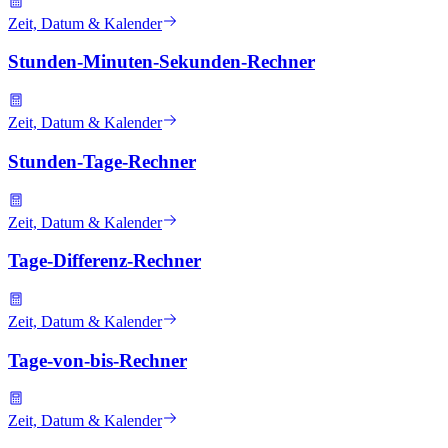
Zeit, Datum & Kalender
Stunden-Minuten-Sekunden-Rechner
Zeit, Datum & Kalender
Stunden-Tage-Rechner
Zeit, Datum & Kalender
Tage-Differenz-Rechner
Zeit, Datum & Kalender
Tage-von-bis-Rechner
Zeit, Datum & Kalender