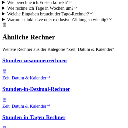
Wie berechne ich Fristen korrekt?
Wie rechne ich Tage in Wochen um?
Welche Eingaben braucht der Tage-Rechner?
Warum ist inklusive oder exklusive Zählung so wichtig?
Ähnliche Rechner
Weitere Rechner aus der Kategorie "
Zeit, Datum & Kalender
"
Stunden zusammenrechnen
Zeit, Datum & Kalender
Stunden-in-Dezimal-Rechner
Zeit, Datum & Kalender
Stunden-in-Tagen-Rechner