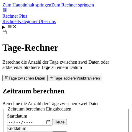
Zum Hauptinhalt springen
Zum Rechner springen
Rechner Plus
Rechner
Kategorien
Über uns
Tage-Rechner
Berechne die Anzahl der Tage zwischen zwei Daten oder
addieren/subtrahiere Tage zu einem Datum
Tage zwischen Daten
Tage addieren/subtrahieren
Zeitraum berechnen
Berechne die Anzahl der Tage zwischen zwei Daten
Zeitraum berechnen
Eingabedaten
Startdatum
Heute
Enddatum