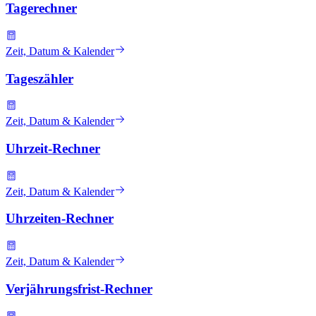
Tagerechner
Zeit, Datum & Kalender
Tageszähler
Zeit, Datum & Kalender
Uhrzeit-Rechner
Zeit, Datum & Kalender
Uhrzeiten-Rechner
Zeit, Datum & Kalender
Verjährungsfrist-Rechner