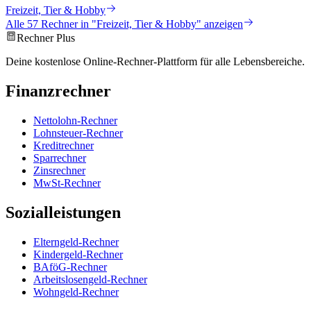
Freizeit, Tier & Hobby
Alle
57
Rechner in "
Freizeit, Tier & Hobby
" anzeigen
Rechner Plus
Deine kostenlose Online-Rechner-Plattform für alle Lebensbereiche.
Finanzrechner
Nettolohn-Rechner
Lohnsteuer-Rechner
Kreditrechner
Sparrechner
Zinsrechner
MwSt-Rechner
Sozialleistungen
Elterngeld-Rechner
Kindergeld-Rechner
BAföG-Rechner
Arbeitslosengeld-Rechner
Wohngeld-Rechner