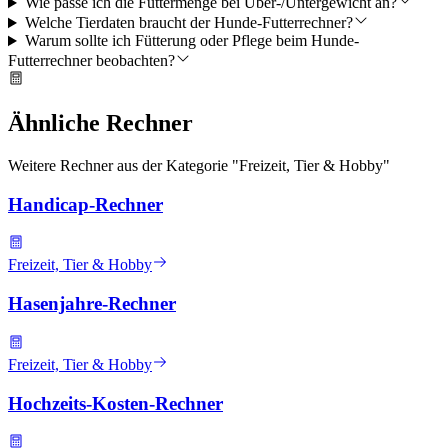
Wie passe ich die Futtermenge bei Über-/Untergewicht an?
Welche Tierdaten braucht der Hunde-Futterrechner?
Warum sollte ich Fütterung oder Pflege beim Hunde-
Futterrechner beobachten?
Ähnliche Rechner
Weitere Rechner aus der Kategorie "
Freizeit, Tier & Hobby
"
Handicap-Rechner
Freizeit, Tier & Hobby
Hasenjahre-Rechner
Freizeit, Tier & Hobby
Hochzeits-Kosten-Rechner