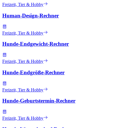
Freizeit, Tier & Hobby
Human-Design-Rechner
Freizeit, Tier & Hobby
Hunde-Endgewicht-Rechner
Freizeit, Tier & Hobby
Hunde-Endgröße-Rechner
Freizeit, Tier & Hobby
Hunde-Geburtstermin-Rechner
Freizeit, Tier & Hobby