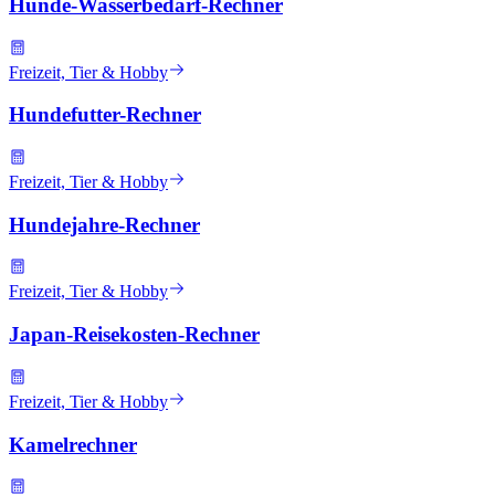
Hunde-Wasserbedarf-Rechner
Freizeit, Tier & Hobby
Hundefutter-Rechner
Freizeit, Tier & Hobby
Hundejahre-Rechner
Freizeit, Tier & Hobby
Japan-Reisekosten-Rechner
Freizeit, Tier & Hobby
Kamelrechner