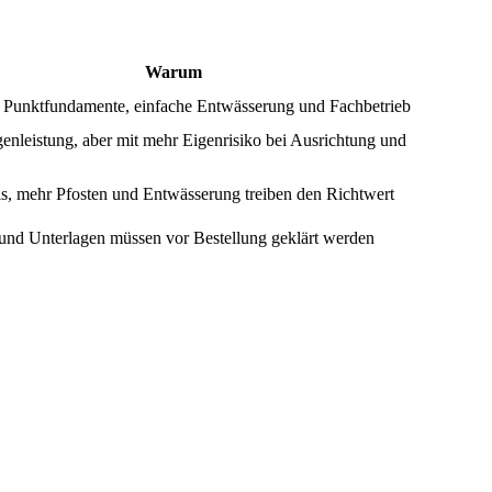
Warum
, Punktfundamente, einfache Entwässerung und Fachbetrieb
genleistung, aber mit mehr Eigenrisiko bei Ausrichtung und
s, mehr Pfosten und Entwässerung treiben den Richtwert
und Unterlagen müssen vor Bestellung geklärt werden