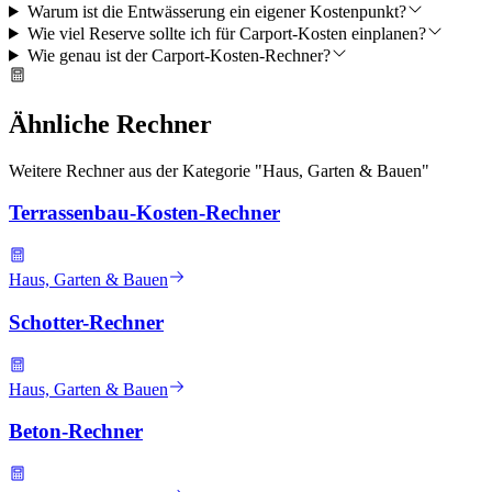
Warum ist die Entwässerung ein eigener Kostenpunkt?
Wie viel Reserve sollte ich für Carport-Kosten einplanen?
Wie genau ist der Carport-Kosten-Rechner?
Ähnliche Rechner
Weitere Rechner aus der Kategorie "
Haus, Garten & Bauen
"
Terrassenbau-Kosten-Rechner
Haus, Garten & Bauen
Schotter-Rechner
Haus, Garten & Bauen
Beton-Rechner