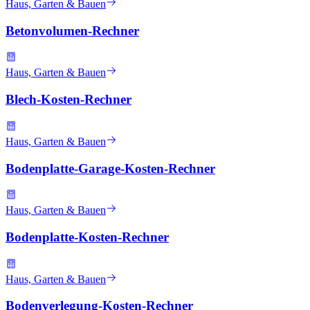
Haus, Garten & Bauen
Betonvolumen-Rechner
Haus, Garten & Bauen
Blech-Kosten-Rechner
Haus, Garten & Bauen
Bodenplatte-Garage-Kosten-Rechner
Haus, Garten & Bauen
Bodenplatte-Kosten-Rechner
Haus, Garten & Bauen
Bodenverlegung-Kosten-Rechner