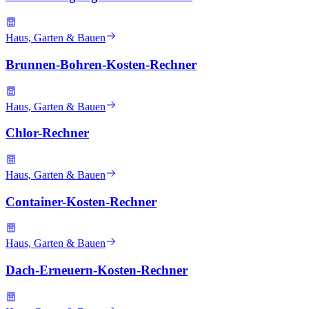
Haus, Garten & Bauen
Brunnen-Bohren-Kosten-Rechner
Haus, Garten & Bauen
Chlor-Rechner
Haus, Garten & Bauen
Container-Kosten-Rechner
Haus, Garten & Bauen
Dach-Erneuern-Kosten-Rechner