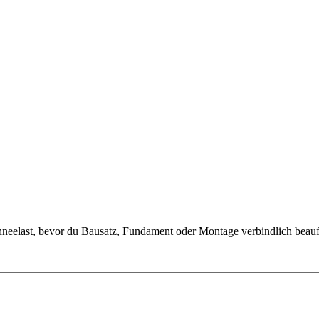
eelast, bevor du Bausatz, Fundament oder Montage verbindlich beauft