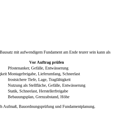
 Bausatz mit aufwendigem Fundament am Ende teurer sein kann als
Vor Auftrag prüfen
Pfostenanker, Gefälle, Entwässerung
keit
Montagefreigabe, Lieferumfang, Schneelast
frostsichere Tiefe, Lage, Tragfähigkeit
Nutzung als Stellfläche, Gefälle, Entwässerung
Statik, Schneelast, Herstellerfreigabe
Bebauungsplan, Grenzabstand, Höhe
 nach Aufmaß, Bauordnungsprüfung und Fundamentplanung.