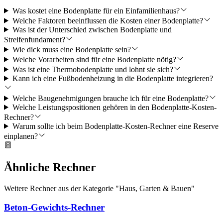
Was kostet eine Bodenplatte für ein Einfamilienhaus?
Welche Faktoren beeinflussen die Kosten einer Bodenplatte?
Was ist der Unterschied zwischen Bodenplatte und
Streifenfundament?
Wie dick muss eine Bodenplatte sein?
Welche Vorarbeiten sind für eine Bodenplatte nötig?
Was ist eine Thermobodenplatte und lohnt sie sich?
Kann ich eine Fußbodenheizung in die Bodenplatte integrieren?
Welche Baugenehmigungen brauche ich für eine Bodenplatte?
Welche Leistungspositionen gehören in den Bodenplatte-Kosten-
Rechner?
Warum sollte ich beim Bodenplatte-Kosten-Rechner eine Reserve
einplanen?
Ähnliche Rechner
Weitere Rechner aus der Kategorie "
Haus, Garten & Bauen
"
Beton-Gewichts-Rechner