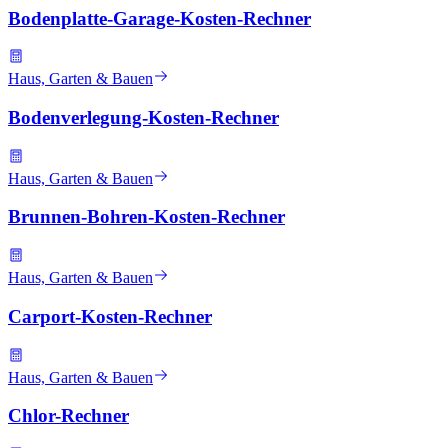
Bodenplatte-Garage-Kosten-Rechner
Haus, Garten & Bauen
Bodenverlegung-Kosten-Rechner
Haus, Garten & Bauen
Brunnen-Bohren-Kosten-Rechner
Haus, Garten & Bauen
Carport-Kosten-Rechner
Haus, Garten & Bauen
Chlor-Rechner