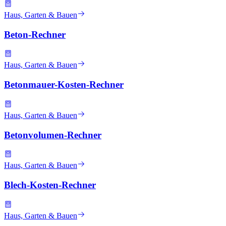
Haus, Garten & Bauen
Beton-Rechner
Haus, Garten & Bauen
Betonmauer-Kosten-Rechner
Haus, Garten & Bauen
Betonvolumen-Rechner
Haus, Garten & Bauen
Blech-Kosten-Rechner
Haus, Garten & Bauen