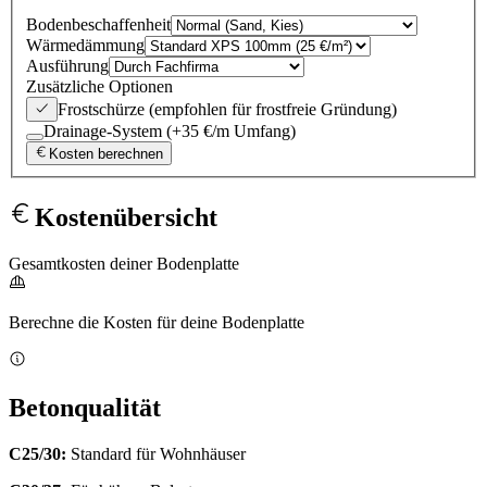
Bodenbeschaffenheit
Wärmedämmung
Ausführung
Zusätzliche Optionen
Frostschürze (empfohlen für frostfreie Gründung)
Drainage-System (+35 €/m Umfang)
Kosten berechnen
Kostenübersicht
Gesamtkosten deiner Bodenplatte
Berechne die Kosten für deine Bodenplatte
Betonqualität
C25/30:
Standard für Wohnhäuser