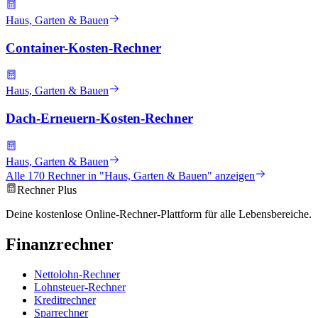
Haus, Garten & Bauen
Container-Kosten-Rechner
Haus, Garten & Bauen
Dach-Erneuern-Kosten-Rechner
Haus, Garten & Bauen
Alle
170
Rechner in "
Haus, Garten & Bauen
" anzeigen
Rechner Plus
Deine kostenlose Online-Rechner-Plattform für alle Lebensbereiche.
Finanzrechner
Nettolohn-Rechner
Lohnsteuer-Rechner
Kreditrechner
Sparrechner