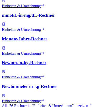
Einheiten & Umrechnung
mmol/L-in-mg/dL-Rechner
Einheiten & Umrechnung
Monate-Jahre-Rechner
Einheiten & Umrechnung
Newton-in-kg-Rechner
Einheiten & Umrechnung
Newtonmeter-in-kg-Rechner
Einheiten & Umrechnung
Alle
76
Rechner in "
Einheiten & Umrechnung
" anzeigen