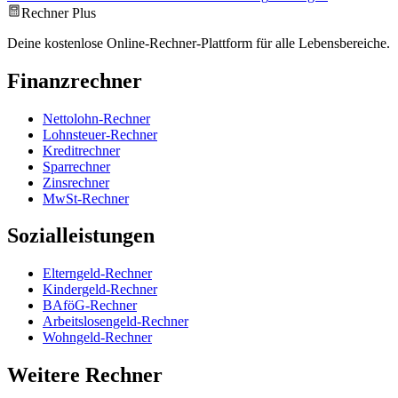
Rechner Plus
Deine kostenlose Online-Rechner-Plattform für alle Lebensbereiche.
Finanzrechner
Nettolohn-Rechner
Lohnsteuer-Rechner
Kreditrechner
Sparrechner
Zinsrechner
MwSt-Rechner
Sozialleistungen
Elterngeld-Rechner
Kindergeld-Rechner
BAföG-Rechner
Arbeitslosengeld-Rechner
Wohngeld-Rechner
Weitere Rechner