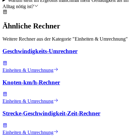
Warum steht im Ergebnis manchmal mehr Genauigkeit als im
Alltag nötig ist?
Ähnliche Rechner
Weitere Rechner aus der Kategorie "
Einheiten & Umrechnung
"
Geschwindigkeits-Umrechner
Einheiten & Umrechnung
Knoten-km/h-Rechner
Einheiten & Umrechnung
Strecke-Geschwindigkeit-Zeit-Rechner
Einheiten & Umrechnung