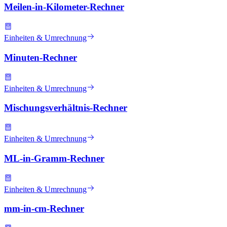
Meilen-in-Kilometer-Rechner
Einheiten & Umrechnung
Minuten-Rechner
Einheiten & Umrechnung
Mischungsverhältnis-Rechner
Einheiten & Umrechnung
ML-in-Gramm-Rechner
Einheiten & Umrechnung
mm-in-cm-Rechner