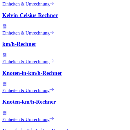
Einheiten & Umrechnung
Kelvin-Celsius-Rechner
Einheiten & Umrechnung
km/h-Rechner
Einheiten & Umrechnung
Knoten-in-km/h-Rechner
Einheiten & Umrechnung
Knoten-km/h-Rechner
Einheiten & Umrechnung