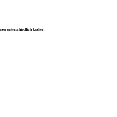
en unterschiedlich kodiert.