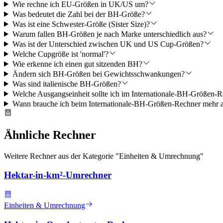
Wie rechne ich EU-Größen in UK/US um?
Was bedeutet die Zahl bei der BH-Größe?
Was ist eine Schwester-Größe (Sister Size)?
Warum fallen BH-Größen je nach Marke unterschiedlich aus?
Was ist der Unterschied zwischen UK und US Cup-Größen?
Welche Cupgröße ist 'normal'?
Wie erkenne ich einen gut sitzenden BH?
Ändern sich BH-Größen bei Gewichtsschwankungen?
Was sind italienische BH-Größen?
Welche Ausgangseinheit sollte ich im Internationale-BH-Größen-R
Wann brauche ich beim Internationale-BH-Größen-Rechner mehr a
Ähnliche Rechner
Weitere Rechner aus der Kategorie "
Einheiten & Umrechnung
"
Hektar-in-km²-Umrechner
Einheiten & Umrechnung