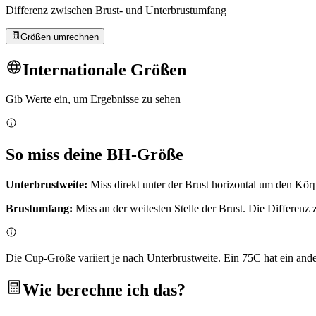
Differenz zwischen Brust- und Unterbrustumfang
Größen umrechnen
Internationale Größen
Gib Werte ein, um Ergebnisse zu sehen
So miss deine BH-Größe
Unterbrustweite:
Miss direkt unter der Brust horizontal um den Kör
Brustumfang:
Miss an der weitesten Stelle der Brust. Die Differen
Die Cup-Größe variiert je nach Unterbrustweite. Ein 75C hat ein and
Wie berechne ich das?