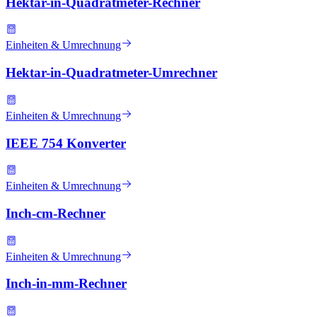
Hektar-in-Quadratmeter-Rechner
Einheiten & Umrechnung
Hektar-in-Quadratmeter-Umrechner
Einheiten & Umrechnung
IEEE 754 Konverter
Einheiten & Umrechnung
Inch-cm-Rechner
Einheiten & Umrechnung
Inch-in-mm-Rechner